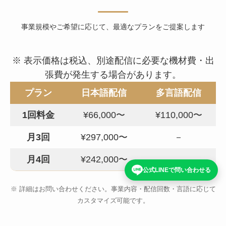
事業規模やご希望に応じて、最適なプランをご提案します
※ 表示価格は税込、別途配信に必要な機材費・出
張費が発生する場合があります。
プラン
日本語配信
多言語配信
1回料金
¥66,000〜
¥110,000〜
月3回
¥297,000〜
－
月4回
¥242,000〜
－
公式LINEで問い合わせる
※ 詳細はお問い合わせください。事業内容・配信回数・言語に応じて
カスタマイズ可能です。