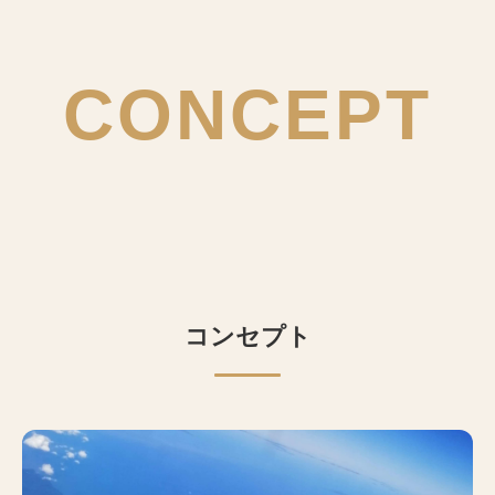
CONCEPT
コンセプト