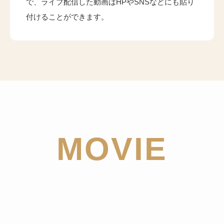
で、ライブ配信した動画はHPやSNSなどにも貼り
付けることができます。
MOVIE