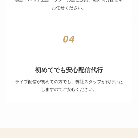
お任せください。
04
初めてでも安心配信代行
ライブ配信が初めての方でも、弊社スタッフが代行いた
しますのでご安心ください。