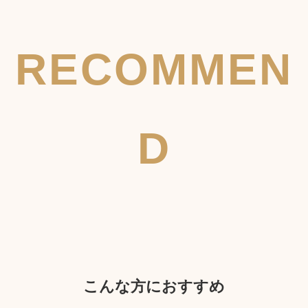
RECOMMEN
D
こんな方におすすめ