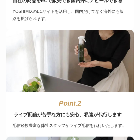
自社の商品をECで販売でき国内外にアピールできる
YOSHIMIXのECサイトを活用し、国内だけでなく海外にも販
路を拡げられます。
Point.2
ライブ配信が苦手な方にも安心、私達が代行します
配信経験豊富な弊社スタッフがライブ配信を代行いたします。