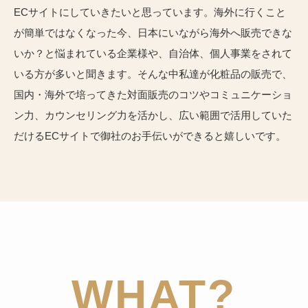
ECサイトにしていきたいと思っています。海外に行くこと
が簡単ではなくなった今、日本にいながら海外へ販売できな
いか？と悩まれている企業様や、自治体、個人事業をされて
いる方が多いと聞きます。そんな中私達が化粧品の販売で、
国内・海外で培ってきた対面販売のコツやコミュニケーショ
ン力、カウンセリング力を活かし、広い範囲で活用していた
だけるECサイトで御社のお手伝いができると嬉しいです。
WHAT?