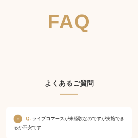
FAQ
よくあるご質問
Q.
ライブコマースが未経験なのですが実施でき
るか不安です