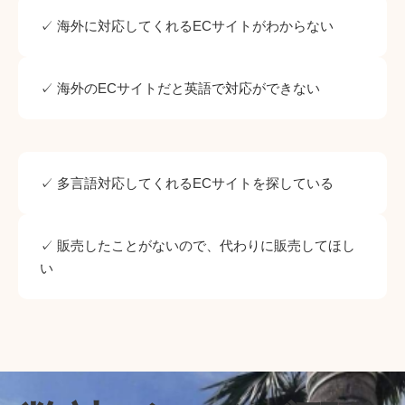
✓ 海外に対応してくれるECサイトがわからない
✓ 海外のECサイトだと英語で対応ができない
✓ 多言語対応してくれるECサイトを探している
✓ 販売したことがないので、代わりに販売してほし
い