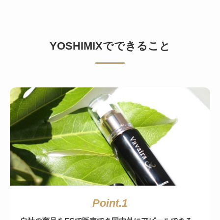
YOSHIMIXでできること
Point.1