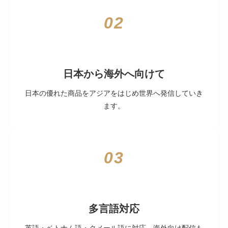
02
日本から海外へ向けて
日本の優れた商品をアジアをはじめ世界へ発信していき
ます。
03
多言語対応
英語・ベトナム語・クメール語に対応。海外向け配信も