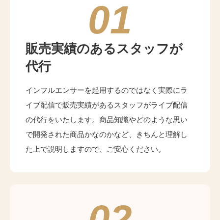
01
販売実績のあるスタッフが
代行
インフルエンサーを起用するのではなく実際にラ
イブ配信で販売実績があるスタッフがライブ配信
の代行をいたします。商品知識やどのような思い
で開発された商品かなのかなど、きちんと理解し
た上で説明しますので、ご安心ください。
02