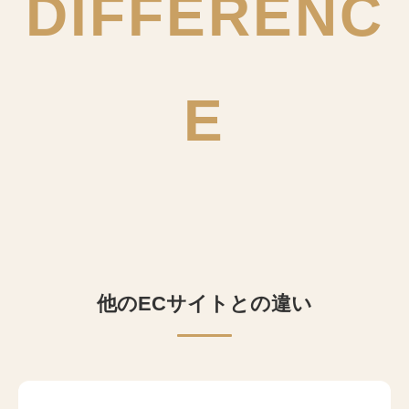
DIFFERENC
E
他のECサイトとの違い