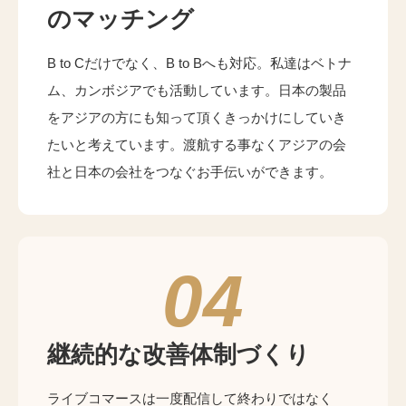
のマッチング
B to Cだけでなく、B to Bへも対応。私達はベトナ
ム、カンボジアでも活動しています。日本の製品
をアジアの方にも知って頂くきっかけにしていき
たいと考えています。渡航する事なくアジアの会
社と日本の会社をつなぐお手伝いができます。
04
継続的な改善体制づくり
ライブコマースは一度配信して終わりではなく