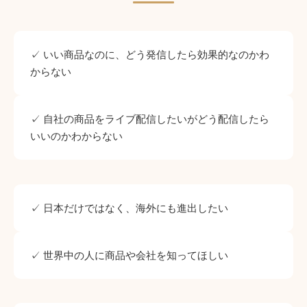
✓ いい商品なのに、どう発信したら効果的なのかわ
からない
✓ 自社の商品をライブ配信したいがどう配信したら
いいのかわからない
✓ 日本だけではなく、海外にも進出したい
✓ 世界中の人に商品や会社を知ってほしい