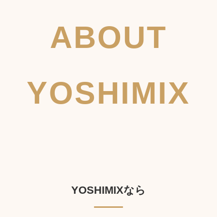
ABOUT
YOSHIMIX
YOSHIMIXなら