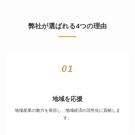
弊社が選ばれる4つの理由
01
地域を応援
地場産業の魅力を発信し、地域経済の活性化に貢献しま
す。