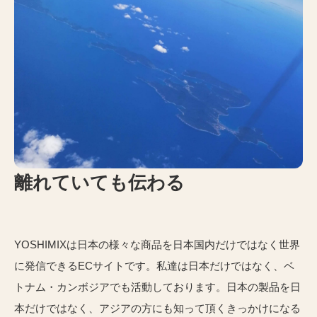
離れていても伝わる
YOSHIMIXは日本の様々な商品を日本国内だけではなく世界
に発信できるECサイトです。私達は日本だけではなく、ベ
トナム・カンボジアでも活動しております。日本の製品を日
本だけではなく、アジアの方にも知って頂くきっかけになる