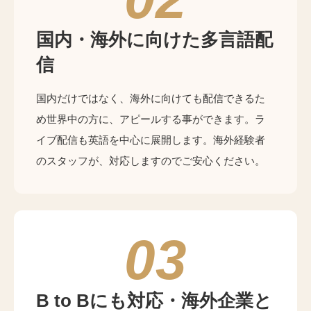
国内・海外に向けた多言語配
信
国内だけではなく、海外に向けても配信できるた
め世界中の方に、アピールする事ができます。ラ
イブ配信も英語を中心に展開します。海外経験者
のスタッフが、対応しますのでご安心ください。
03
B to Bにも対応・海外企業と