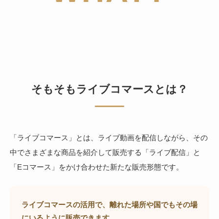
そもそもライブコマースとは？
「ライブコマース」とは、ライブ動画を配信しながら、その
中でさまざまな商品を紹介して販売する「ライブ配信」と
「Eコマース」をかけ合わせた新たな販売形態です。
ライブコマースの活用で、離れた場所や国でもその場
にいるように販売できます