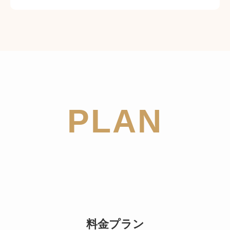
PLAN
料金プラン