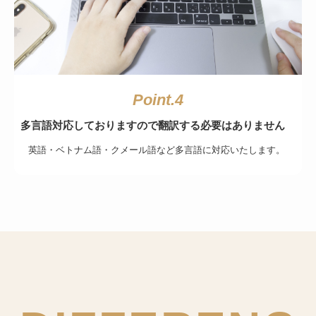
Point.4
多言語対応しておりますので翻訳する必要はありません
英語・ベトナム語・クメール語など多言語に対応いたします。