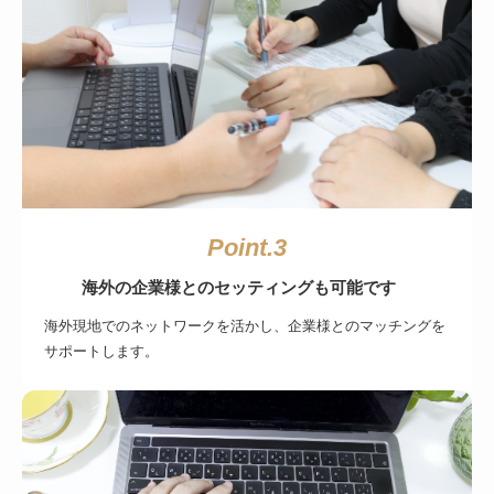
Point.3
海外の企業様とのセッティングも可能です
海外現地でのネットワークを活かし、企業様とのマッチングを
サポートします。