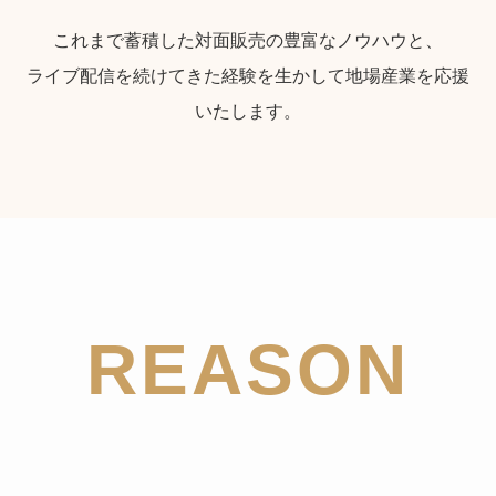
これまで蓄積した対面販売の豊富なノウハウと、
ライブ配信を続けてきた経験を生かして地場産業を応援
いたします。
REASON