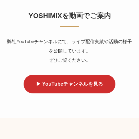
YOSHIMIXを動画でご案内
弊社YouTubeチャンネルにて、ライブ配信実績や活動の様子
を公開しています。
ぜひご覧ください。
▶ YouTubeチャンネルを見る