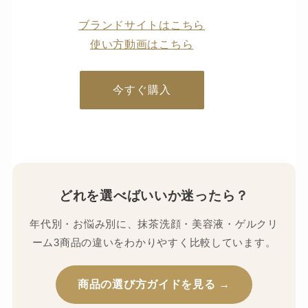
ブランドサイトはこちら
使い方動画はこちら
今すぐ購入
どれを選べばいいか迷ったら？
年代別・お悩み別に、抹茶洗顔・美容液・ゲルクリ
ーム3商品の違いをわかりやすく比較しています。
商品の選び方ガイドを見る →