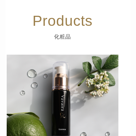
Products
化粧品