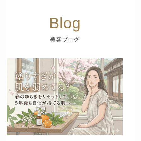
Blog
美容ブログ