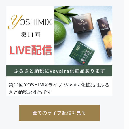
第11回YOSHIMIXライブ Vavaira化粧品はふる
さと納税返礼品です
全てのライブ配信を見る