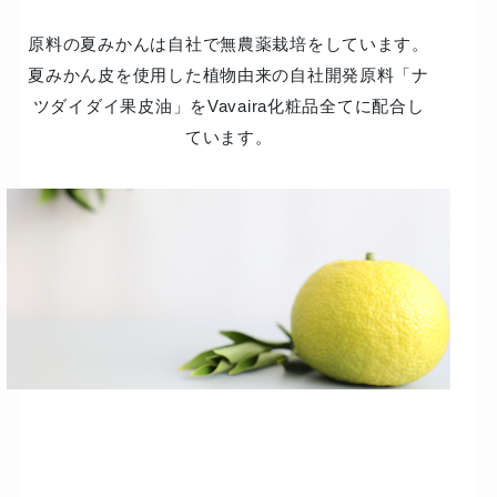
原料の夏みかんは自社で無農薬栽培をしています。
夏みかん皮を使用した植物由来の自社開発原料「ナ
ツダイダイ果皮油」をVavaira化粧品全てに配合し
ています。