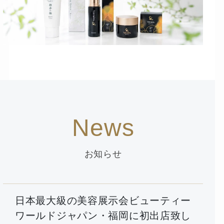
News
お知らせ
日本最大級の美容展示会ビューティー
ワールドジャパン・福岡に初出店致し