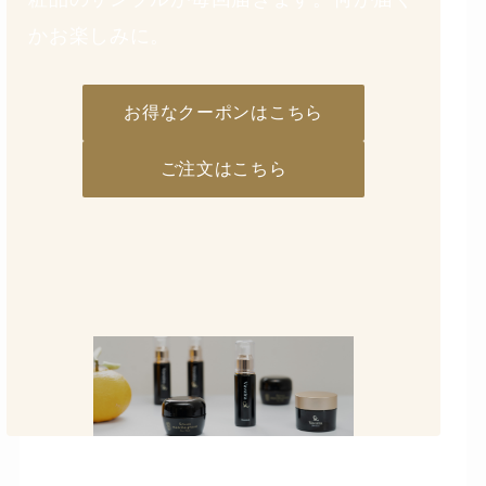
かお楽しみに。
お得なクーポンはこちら
ご注文はこちら