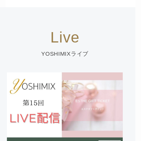
Live
YOSHIMIXライブ