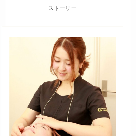
ストーリー