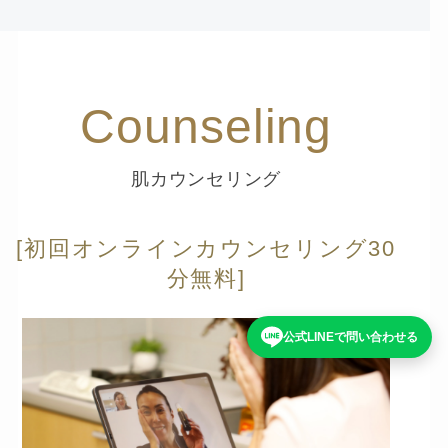
Counseling
肌カウンセリング
[初回オンラインカウンセリング30
分無料]
公式LINEで問い合わせる