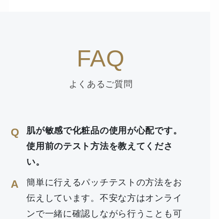
FAQ
よくあるご質問
肌が敏感で化粧品の使用が心配です。
Q
使用前のテスト方法を教えてくださ
い。
簡単に行えるパッチテストの方法をお
A
伝えしています。不安な方はオンライ
ンで一緒に確認しながら行うことも可