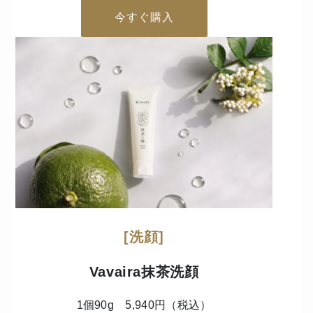
今すぐ購入
[洗顔]
Vavaira抹茶洗顔
1個90g 5,940円（税込）