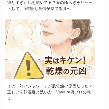
塗りすぎが肌を弱めてる？春のゆらぎをリセッ
トして、5年後も自信が持てる肌へ
その「熱いシャワー」が肌乾燥の原因だった？
正しい洗顔温度と洗い方｜Vavaira流プロの教
え