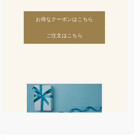
お得なクーポンはこちら
ご注文はこちら