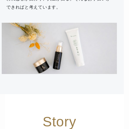
できればと考えています。
Story