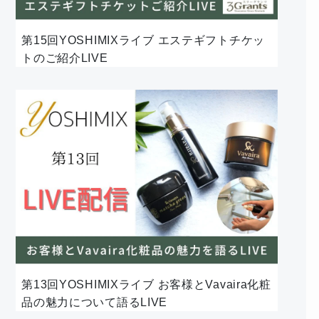
第15回YOSHIMIXライブ エステギフトチケッ
トのご紹介LIVE
第13回YOSHIMIXライブ お客様とVavaira化粧
品の魅力について語るLIVE