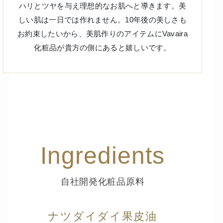
ハリとツヤを与え理想的なお肌へと導きます。美
しい肌は一日では作れません。10年後の美しさも
お約束したいから、美肌作りのアイテムにVavaira
化粧品が貴方の側にあると嬉しいです。
Ingredients
自社開発化粧品原料
ナツダイダイ果皮油