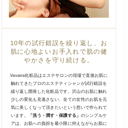
10年の試行錯誤を繰り返し、お
肌に心地よいお手入れで肌の健
やかさを守り続ける。
Vavaira化粧品はエステサロンの現場で直接お肌に
触れてきたプロのエステティシャンが試行錯誤を
繰り返し開発した化粧品です。沢山のお肌に触れ
少しの変化も見逃さない、全ての女性のお肌を元
気に美しくなって頂きたいという想いで作られて
います。
「洗う・潤す・保護する」
のシンプルケ
アは、お肌への負担を最小限に抑えながらお肌に