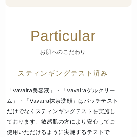
Particular
お肌へのこだわり
スティンギングテスト済み
「Vavaira美容液」・「Vavairaゲルクリー
ム」・「Vavaira抹茶洗顔」はパッチテスト
だけでなくスティンギングテストを実施し
ております。敏感肌の方により安心してご
使用いただけるように実施するテストで