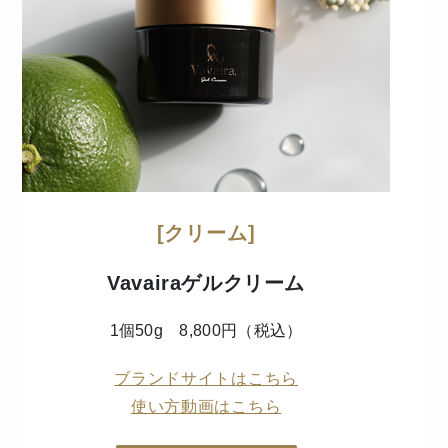
[クリーム]
Vavairaゲルクリーム
1個50g 8,800円（税込）
ブランドサイトはこちら
使い方動画はこちら