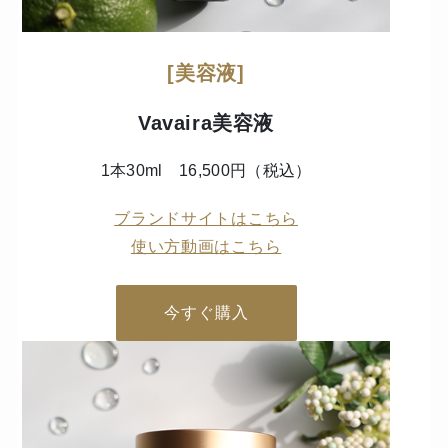
[美容液]
Vavaira美容液
1本30ml 16,500円（税込）
ブランドサイトはこちら
使い方動画はこちら
今すぐ購入