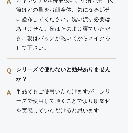
スキンケアの1番最後に、小指の第一関
A
節ほどの量をお顔全体、気になる部分
に塗布してください。洗い流す必要は
ありません。夜はそのまま寝ていただ
き、朝はパックが乾いてからメイクを
して下さい。
シリーズで使わないと効果ありません
Q
か？
単品でもご使用いただけますが、シリ
A
ーズで使用して頂くことでより肌変化
を実感していただけると思います。