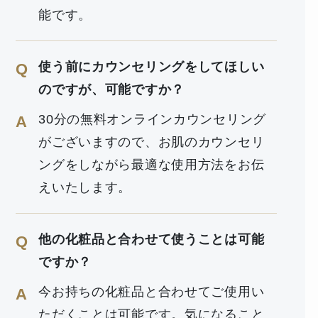
能です。
使う前にカウンセリングをしてほしい
Q
のですが、可能ですか？
30分の無料オンラインカウンセリング
A
がございますので、お肌のカウンセリ
ングをしながら最適な使用方法をお伝
えいたします。
他の化粧品と合わせて使うことは可能
Q
ですか？
今お持ちの化粧品と合わせてご使用い
A
ただくことは可能です。気になること