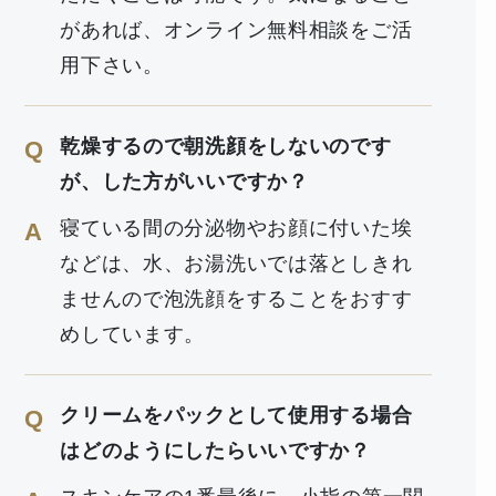
があれば、オンライン無料相談をご活
用下さい。
乾燥するので朝洗顔をしないのです
Q
が、した方がいいですか？
寝ている間の分泌物やお顔に付いた埃
A
などは、水、お湯洗いでは落としきれ
ませんので泡洗顔をすることをおすす
めしています。
クリームをパックとして使用する場合
Q
はどのようにしたらいいですか？