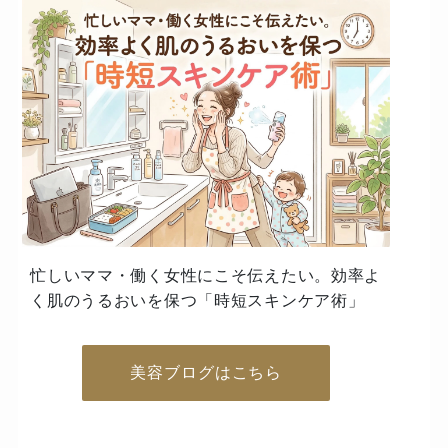
忙しいママ・働く女性にこそ伝えたい。効率よ
く肌のうるおいを保つ「時短スキンケア術」
美容ブログはこちら