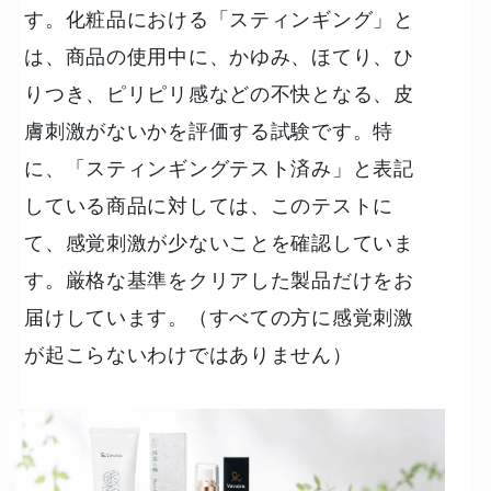
す。化粧品における「スティンギング」と
は、商品の使用中に、かゆみ、ほてり、ひ
りつき、ピリピリ感などの不快となる、皮
膚刺激がないかを評価する試験です。特
に、「スティンギングテスト済み」と表記
している商品に対しては、このテストに
て、感覚刺激が少ないことを確認していま
す。厳格な基準をクリアした製品だけをお
届けしています。（すべての方に感覚刺激
が起こらないわけではありません）