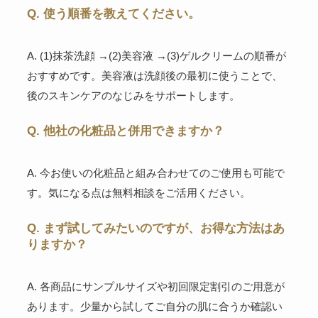
Q. 使う順番を教えてください。
A. (1)抹茶洗顔 →(2)美容液 →(3)ゲルクリームの順番が
おすすめです。美容液は洗顔後の最初に使うことで、
後のスキンケアのなじみをサポートします。
Q. 他社の化粧品と併用できますか？
A. 今お使いの化粧品と組み合わせてのご使用も可能で
す。気になる点は無料相談をご活用ください。
Q. まず試してみたいのですが、お得な方法はあ
りますか？
A. 各商品にサンプルサイズや初回限定割引のご用意が
あります。少量から試してご自分の肌に合うか確認い