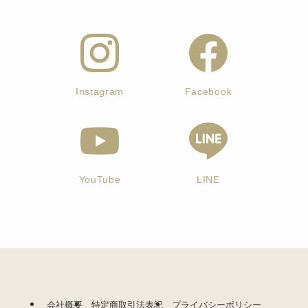
Instagram
Facebook
YouTube
LINE
会社概要
特定商取引法表記
プライバシーポリシー