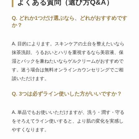
よくある質問（選び方Q&A）
Q. どれか1つだけ選ぶなら、どれがおすすめです
か？
A. 目的によります。スキンケアの土台を整えたいなら
抹茶洗顔、うるおいとハリを重視するなら美容液、保
湿とパックを兼ねたいならゲルクリームがおすすめで
す。迷う場合は無料オンラインカウンセリングでご相
談いただけます。
Q. 3つは必ずライン使いした方がいいですか？
A. 単品でもお使いいただけますが、洗う・潤す・守る
をそろえてライン使いすると、より肌の変化を実感し
やすくなります。