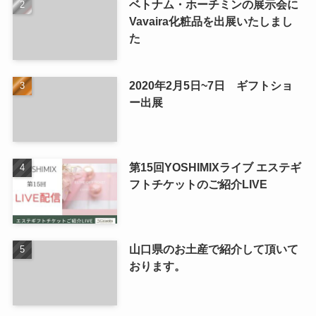
ベトナム・ホーチミンの展示会に
Vavaira化粧品を出展いたしまし
た
2020年2月5日~7日 ギフトショ
ー出展
第15回YOSHIMIXライブ エステギ
フトチケットのご紹介LIVE
山口県のお土産で紹介して頂いて
おります。