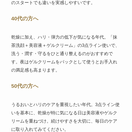
のスタートでも違いを実感しやすいです。
40代の方へ
乾燥に加え、ハリ・弾力の低下が気になる年代。「抹
茶洗顔＋美容液＋ゲルクリーム」の3点ライン使いで、
洗う・潤す・守るをひと通り整えるのがおすすめで
す。夜はゲルクリームをパックとして使うとお手入れ
の満足感も高まります。
50代の方へ
うるおいとハリのケアを重視したい年代。3点ライン使
いを基本に、乾燥が特に気になる日は美容液やゲルク
リームを重ねづけ。続けやすさを大切に、毎日のケア
に取り入れてみてください。