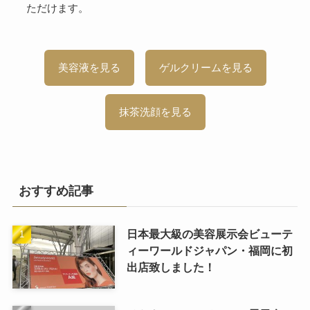
ただけます。
美容液を見る
ゲルクリームを見る
抹茶洗顔を見る
おすすめ記事
日本最大級の美容展示会ビューテ
ィーワールドジャパン・福岡に初
出店致しました！