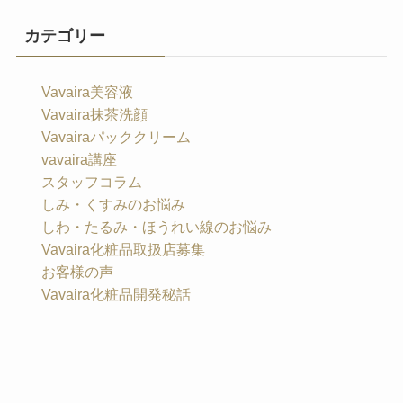
カテゴリー
Vavaira美容液
Vavaira抹茶洗顔
Vavairaパッククリーム
vavaira講座
スタッフコラム
しみ・くすみのお悩み
しわ・たるみ・ほうれい線のお悩み
Vavaira化粧品取扱店募集
お客様の声
Vavaira化粧品開発秘話