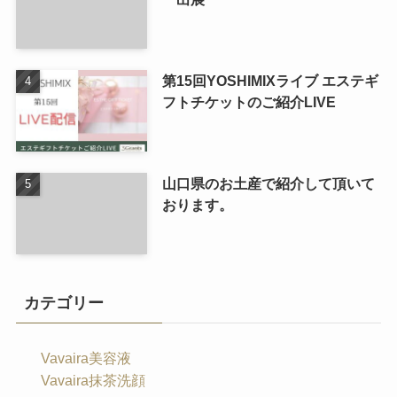
第15回YOSHIMIXライブ エステギ
フトチケットのご紹介LIVE
山口県のお土産で紹介して頂いて
おります。
カテゴリー
Vavaira美容液
Vavaira抹茶洗顔