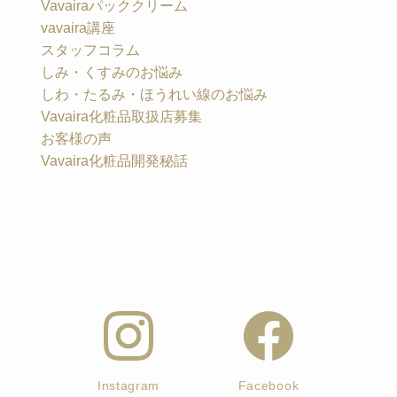
Vavairaパッククリーム
vavaira講座
スタッフコラム
しみ・くすみのお悩み
しわ・たるみ・ほうれい線のお悩み
Vavaira化粧品取扱店募集
お客様の声
Vavaira化粧品開発秘話
Instagram
Facebook