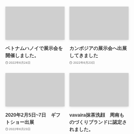
ベトナムハノイで展示会を
カンボジアの展示会へ出展
開催しました。
してきました
2022年6月24日
2022年6月23日
2020年2月5日~7日 ギフ
vavaira抹茶洗顔 周南も
トショー出展
のづくりブランドに認定さ
れました。
2022年6月23日