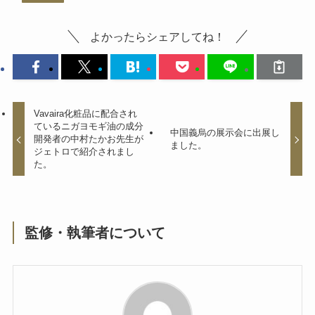
よかったらシェアしてね！
Vavaira化粧品に配合され
ているニガヨモギ油の成分
中国義烏の展示会に出展し
開発者の中村たかお先生が
ました。
ジェトロで紹介されまし
た。
監修・執筆者について