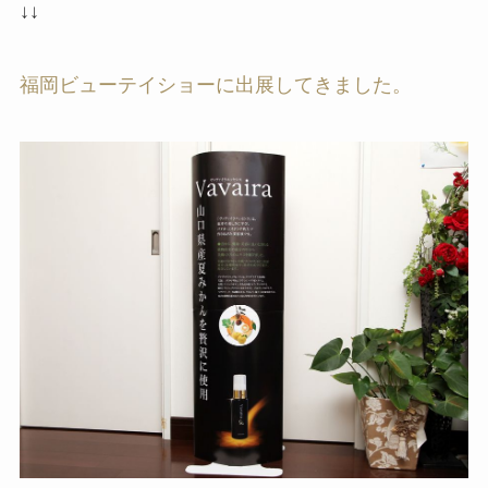
↓↓
福岡ビューテイショーに出展してきました。