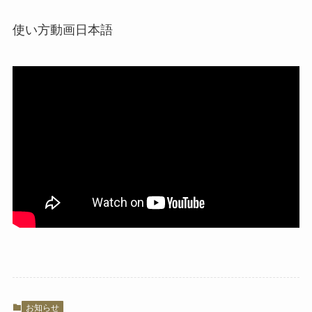
使い方動画日本語
お知らせ