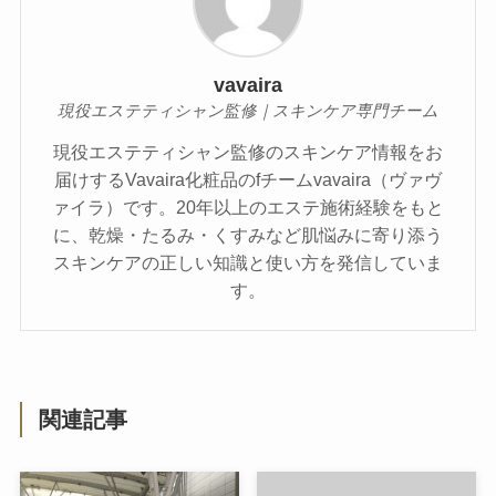
vavaira
現役エステティシャン監修｜スキンケア専門チーム
現役エステティシャン監修のスキンケア情報をお
届けするVavaira化粧品のfチームvavaira（ヴァヴ
ァイラ）です。20年以上のエステ施術経験をもと
に、乾燥・たるみ・くすみなど肌悩みに寄り添う
スキンケアの正しい知識と使い方を発信していま
す。
関連記事