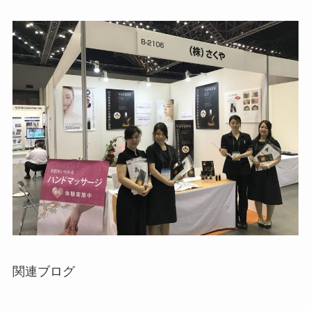
関連ブログ