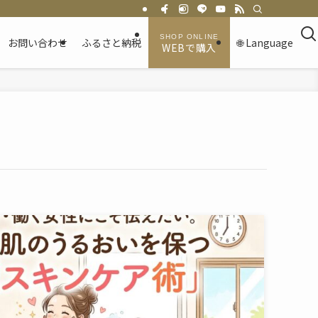
お問い合わせ
ふるさと納税
🌐 Language
WEBで購入