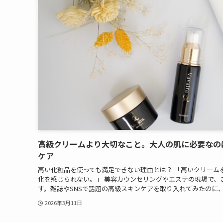
高級クリームより大切なこと。大人の肌に必要なの
ケア
高い化粧品を使っても満足できない理由とは？ 「高いクリーム
化を感じられない。」 美容カウンセリングやエステの現場で、
す。雑誌やSNSで話題の高級スキンケアを取り入れてみたのに、肌
2026年3月11日