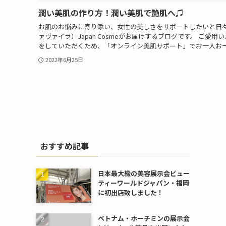
潤い美肌の作り方！潤い美肌で艶肌へ♫
お肌のお悩みに寄り添い、女性の美しさをサポートしたいと日々取り
ァヴァイラ）Japan Cosmeがお届けするブログです。 ご愛
をしていただくため、「オンライン美肌サポート」でお一人お一人
2022年6月25日
おすすめ記事
日本最大級の美容展示会ビュー
ティーワールドジャパン・福岡
に初出店致しました！
ベトナム・ホーチミンの展示会