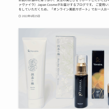
ァヴァイラ）Japan Cosmeがお届けするブログです。 ご愛
をしていただくため、「オンライン美肌サポート」でお一人お一人
2022年6月25日