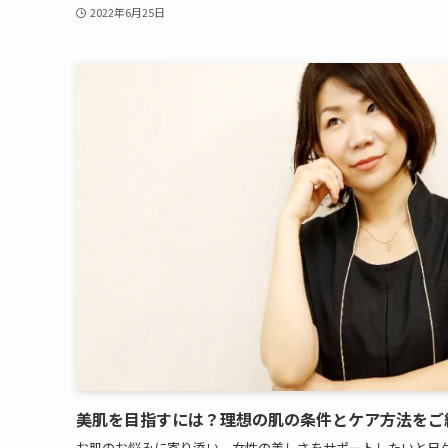
2022年6月25日
美肌を目指すには？理想の肌の条件とケア方法をご
お肌のお悩みに寄り添い、女性の美しさをサポートしたいと日々取り