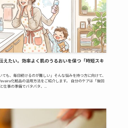
伝えたい。効率よく肌のうるおいを保つ「時短スキ
いても、毎日続けるのが難しい」そんな悩みを持つ方に向けて、
vaira化粧品の活用方法をご紹介します。 自分のケアは「後回
仕事の準備でバタバタ、...