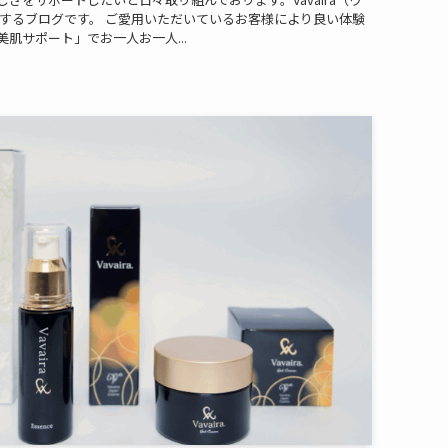
お届けするブログです。 ご愛用いただいているお客様により良い体験
肌サポート」でお一人お一人...