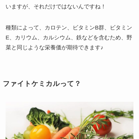
いますが、それだけではないんですね！
種類によって、カロテン、ビタミンB群、ビタミン
E、カリウム、カルシウム、鉄などを含むため、野
菜と同じような栄養価が期待できます♪
ファイトケミカルって？