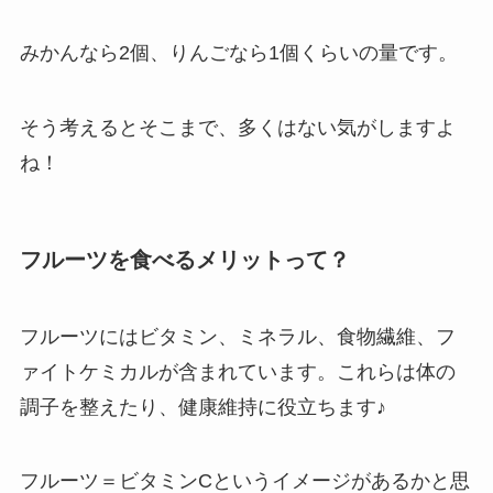
みかんなら2個、りんごなら1個くらいの量です。
そう考えるとそこまで、多くはない気がしますよ
ね！
フルーツを食べるメリットって？
フルーツにはビタミン、ミネラル、食物繊維、フ
ァイトケミカルが含まれています。これらは体の
調子を整えたり、健康維持に役立ちます♪
フルーツ＝ビタミンCというイメージがあるかと思