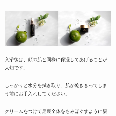
入浴後は、顔の肌と同様に保湿してあげることが
大切です。
しっかりと水分を拭き取り、肌が乾ききってしま
う前にお手入れしてください。
クリームをつけて足裏全体をもみほぐすように親