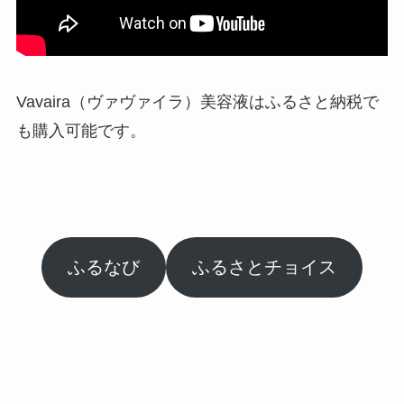
Vavaira（ヴァヴァイラ）美容液はふるさと納税で
も購入可能です。
ふるなび
ふるさとチョイス