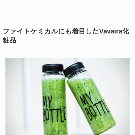
ファイトケミカルにも着目したVavaira化
粧品