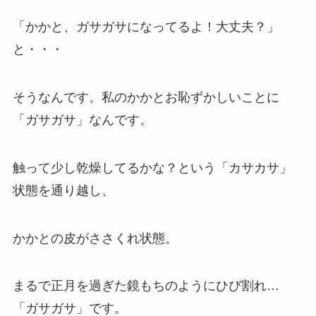
「かかと、ガサガサになってるよ！大丈夫？」
と・・・
そうなんです。私のかかとお恥ずかしいことに
「ガサガサ」なんです。
触って少し乾燥してるかな？という「カサカサ」
状態を通り越し、
かかとの皮がささくれ状態。
まるで正月を過ぎた鏡もちのようにひび割れ…
「ガサガサ」です。