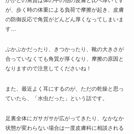
かかとの角質は体の中の他の皮膚と比べ厚いです
が、歩く時の体重による負荷で摩擦が起き、皮膚
の防御反応で角質がどんどん厚くなってしまいま
す…
ぶかぶかだったり、きつかったり、靴の大きさが
合っていなくても角質が厚くなり、摩擦の原因と
なりますので注意してくださいね！
また、最近よく耳にするのが、ただの乾燥と思っ
ていたら、「水虫だった」という話です。
足裏全体にガサガサが広がってきたり、なかなか
状態が変わらない場合は一度皮膚科に相談される