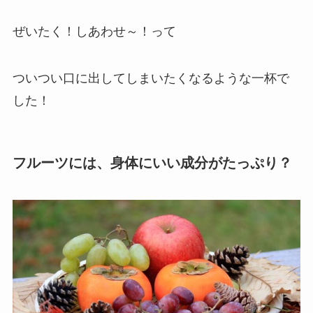
ぜいたく！しあわせ～！って
ついつい口に出してしまいたくなるような一杯で
した！
フルーツには、身体にいい成分がたっぷり？