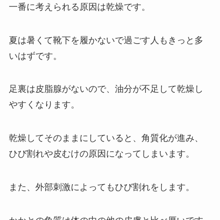
一番に考えられる原因は乾燥です。
夏は暑くて靴下を履かないで過ごす人もきっと多
いはずです。
足裏は皮脂腺がないので、油分が不足して乾燥し
やすくなります。
乾燥してそのままにしていると、角質化が進み、
ひび割れや皮むけの原因になってしまいます。
また、外部刺激によってもひび割れをします。