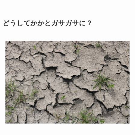
どうしてかかとガサガサに？