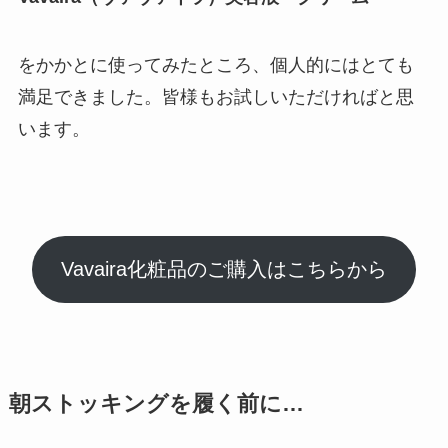
をかかとに使ってみたところ、個人的にはとても
満足できました。皆様もお試しいただければと思
います。
Vavaira化粧品のご購入はこちらから
朝ストッキングを履く前に…