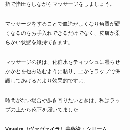
指で指圧をしながらマッサージをしましょう。
マッサージをすることで血流がよくなり角質が硬
くなるのをお手入れできるだけでなく、皮膚が柔
らかい状態を維持できます。
マッサージの後は、化粧水をティッシュに湿らせ
かかとを包み込むように貼り、上からラップで保
護してあげるとより効果的ですよ。
時間がない場合や歩き回りたいときは、私はラッ
プの上から靴下を履いてました。
Vavaira（ヴァヴァイラ）美容液・クリーム