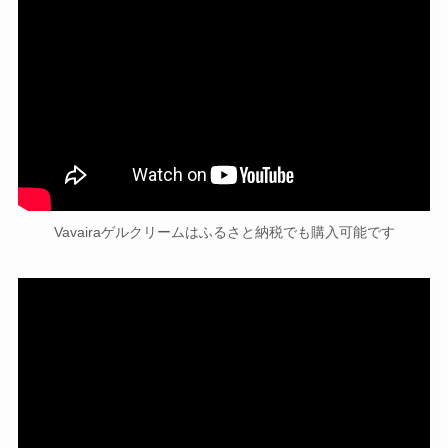
Vavairaゲルクリームはふるさと納税でも購入可能です