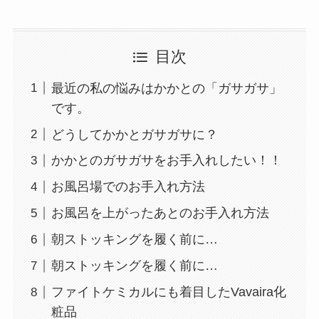
目次
最近の私の悩みはかかとの「ガサガサ」
です。
どうしてかかとガサガサに？
かかとのガサガサをお手入れしたい！！
お風呂場でのお手入れ方法
お風呂を上がったあとのお手入れ方法
朝ストッキングを履く前に…
朝ストッキングを履く前に…
ファイトケミカルにも着目したVavaira化
粧品