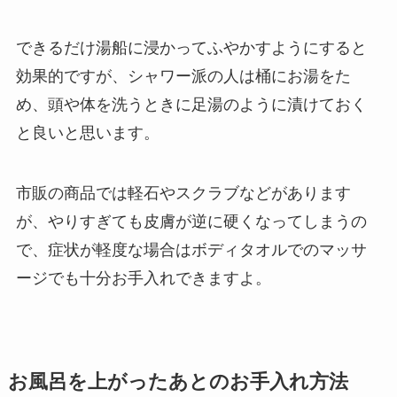
できるだけ湯船に浸かってふやかすようにすると
効果的ですが、シャワー派の人は桶にお湯をた
め、頭や体を洗うときに足湯のように漬けておく
と良いと思います。
市販の商品では軽石やスクラブなどがあります
が、やりすぎても皮膚が逆に硬くなってしまうの
で、症状が軽度な場合はボディタオルでのマッサ
ージでも十分お手入れできますよ。
お風呂を上がったあとのお手入れ方法