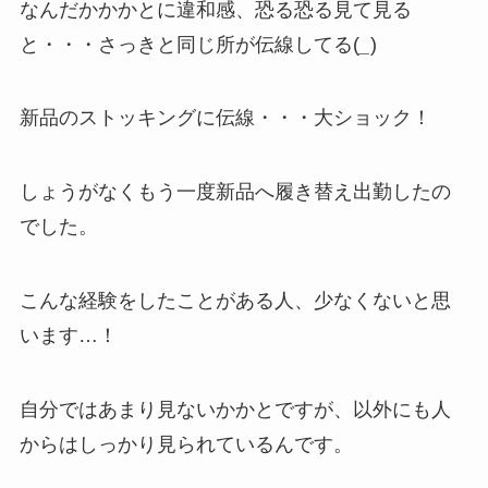
なんだかかかとに違和感、恐る恐る見て見る
と・・・さっきと同じ所が伝線してる(
_
)
新品のストッキングに伝線・・・大ショック！
しょうがなくもう一度新品へ履き替え出勤したの
でした。
こんな経験をしたことがある人、少なくないと思
います…！
自分ではあまり見ないかかとですが、以外にも人
からはしっかり見られているんです。