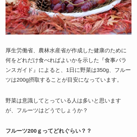
厚生労働省、農林水産省が作成した健康のために
何をどれだけ食べればよいかを示した『食事バラ
ンスガイド』によると、1日に野菜は350g、フルー
ツは200g摂取することが目安になっています。
野菜は意識してとっている人は多いと思います
が、フルーツはどうでしょうか？
フルーツ200ｇってどれぐらい？？