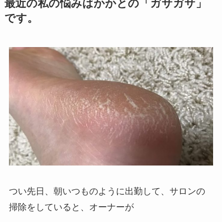
最近の私の悩みはかかとの「ガサガサ」
です。
つい先日、朝いつものように出勤して、サロンの
掃除をしていると、オーナーが