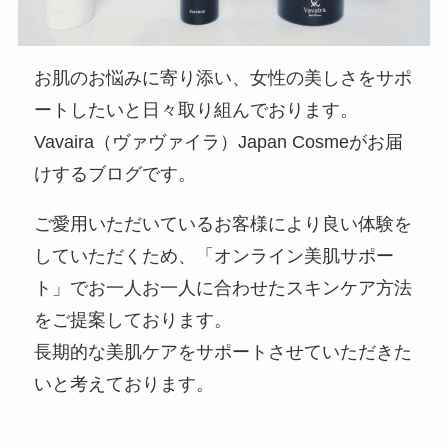
お肌のお悩みに寄り添い、女性の美しさをサポ
ートしたいと日々取り組んでおります。
Vavaira（ヴァヴァイラ）Japan Cosmeがお届
けするブログです。
ご愛用いただいているお客様により良い体験を
していただくため、「オンライン美肌サポー
ト」でお一人お一人に合わせたスキンケア方法
をご提案しております。
長期的な美肌ケアをサポートさせていただきた
いと考えております。