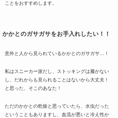
ことをおすすめします。
かかとのガサガサをお手入れしたい！！
意外と人から見られているかかとのガサガサ…！
私はスニーカー派だし、ストッキングは履かない
し、だれからも見られることはないから大丈夫！
と思った、そこのあなた！
ただのかかとの乾燥と思っていたら、水虫だった
ということもありますし、血流が悪いと冷え性か