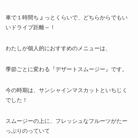
車で１時間ちょっとくらいで、どちらからでもい
いドライブ距離～！
わたしが個人的におすすめのメニューは、
季節ごとに変わる『デザートスムージー』です。
今の時期は、サンシャインマスカットといちじく
でした！
スムージーの上に、フレッシュなフルーツがたー
っぷりのっていて