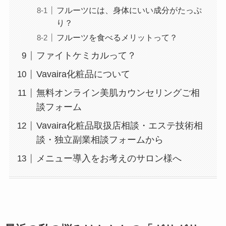
フルーツには、身体にいい成分がたっぷ
り？
フルーツを食べるメリットって？
ファイトケミカルって？
Vavaira化粧品について
無料オンライン美肌カウンセリングご相
談フォーム
Vavaira化粧品取扱店相談・エステ技術相
談・独立副業相談フォームから
メニュー導入をお考えのサロン様へ