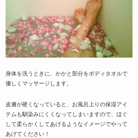
身体を洗うときに、かかと部分をボディタオルで
優しくマッサージします。
皮膚が硬くなっていると、お風呂上りの保湿アイ
テムも馴染みにくくなってしまいますので、ほぐ
して柔らかくしてあげるようなイメージでやって
あげてください！