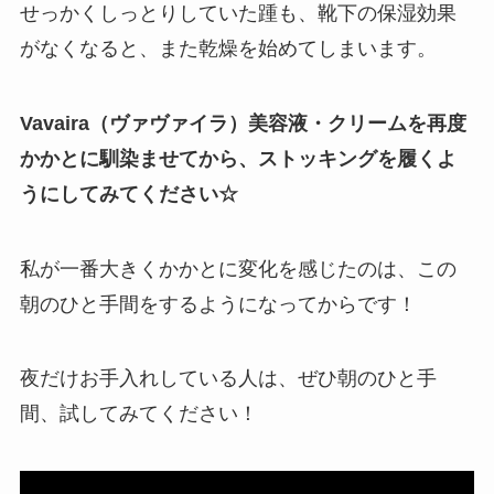
せっかくしっとりしていた踵も、靴下の保湿効果
がなくなると、また乾燥を始めてしまいます。
Vavaira（ヴァヴァイラ）美容液・クリームを再度
かかとに馴染ませてから、ストッキングを履くよ
うにしてみてください☆
私が一番大きくかかとに変化を感じたのは、この
朝のひと手間をするようになってからです！
夜だけお手入れしている人は、ぜひ朝のひと手
間、試してみてください！