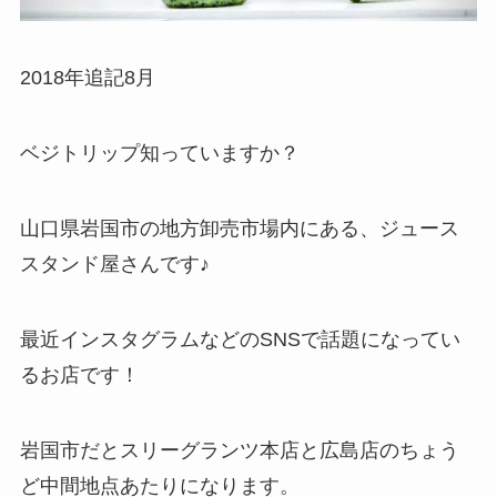
2018年追記8月
ベジトリップ知っていますか？
山口県岩国市の地方卸売市場内にある、ジュース
スタンド屋さんです♪
最近インスタグラムなどのSNSで話題になってい
るお店です！
岩国市だとスリーグランツ本店と広島店のちょう
ど中間地点あたりになります。