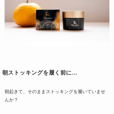
朝ストッキングを履く前に…
朝起きて、そのままストッキングを履いていませ
んか？