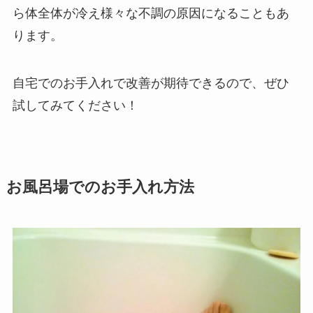
ら体全体が冷え様々な不調の原因になることもあ
ります。
自宅でのお手入れで改善が期待できるので、ぜひ
試してみてください！
お風呂場でのお手入れ方法