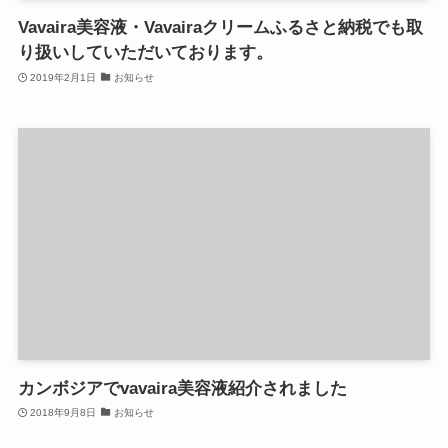
Vavaira美容液・Vavairaクリームふるさと納税でも取
り扱いしていただいております。
2019年2月1日
お知らせ
カンボジアでvavaira美容液紹介されました
2018年9月8日
お知らせ