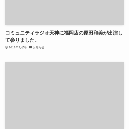
コミュニティラジオ天神に福岡店の原田和美が出演し
て参りました。
2019年3月5日
お知らせ