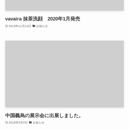
vavaira 抹茶洗顔 2020年1月発売
2019年11月14日
お知らせ
中国義烏の展示会に出展しました。
2019年5月2日
お知らせ