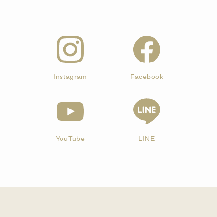
Instagram
Facebook
YouTube
LINE