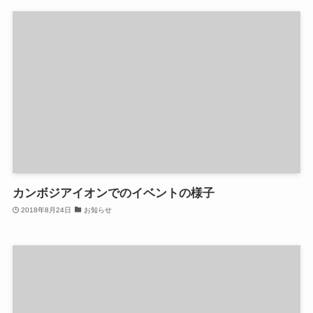
カンボジアイオンでのイベントの様子
2018年8月24日
お知らせ