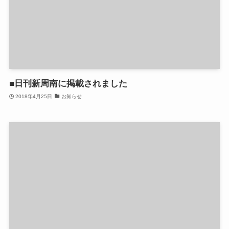
■日刊新周南に掲載されました
2018年4月25日
お知らせ