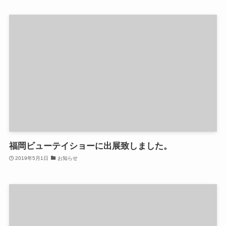
福岡ビューテイショーに出展致しました。
2019年5月1日
お知らせ