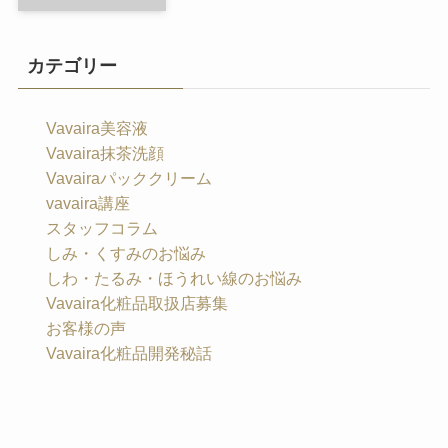
カテゴリー
Vavaira美容液
Vavaira抹茶洗顔
Vavairaパッククリーム
vavaira講座
スタッフコラム
しみ・くすみのお悩み
しわ・たるみ・ほうれい線のお悩み
Vavaira化粧品取扱店募集
お客様の声
Vavaira化粧品開発秘話