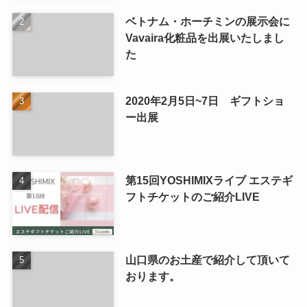
ベトナム・ホーチミンの展示会に
Vavaira化粧品を出展いたしまし
た
2020年2月5日~7日 ギフトショ
ー出展
第15回YOSHIMIXライブ エステギ
フトチケットのご紹介LIVE
山口県のお土産で紹介して頂いて
おります。