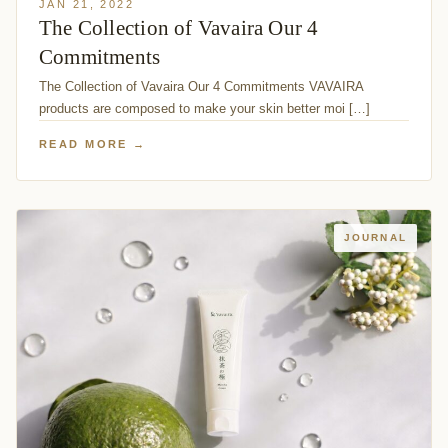
JAN 21, 2022
The Collection of Vavaira Our 4
Commitments
The Collection of Vavaira Our 4 Commitments VAVAIRA
products are composed to make your skin better moi […]
READ MORE →
JOURNAL