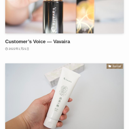
Customer’s Voice — Vavaira
2022年1月21日
Journal