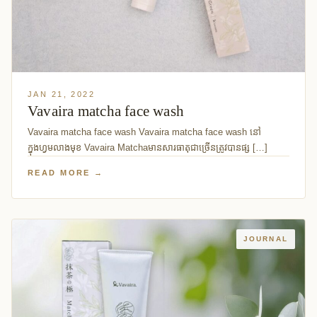
JAN 21, 2022
Vavaira matcha face wash
Vavaira matcha face wash Vavaira matcha face wash នៅ
ក្នុងហ្វមលាងមុខ Vavaira Matchaមានសារធាតុជាច្រើនត្រូវបានផ្ស […]
READ MORE →
JOURNAL