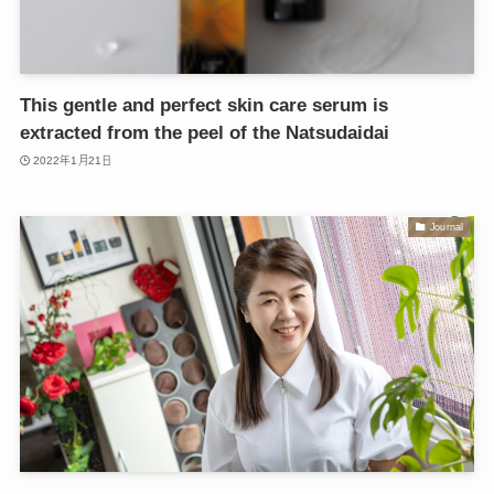
This gentle and perfect skin care serum is
extracted from the peel of the Natsudaidai
2022年1月21日
Journal