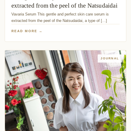
extracted from the peel of the Natsudaidai
Vavaria Serum This gentle and perfect skin care serum is
extracted from the peel of the Natsudaidai, a type of […]
READ MORE →
JOURNAL