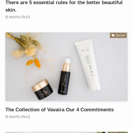
There are 5 essential rules for the better beautiful
skin.
2022年1月21日
Journal
The Collection of Vavaira Our 4 Commitments
2022年1月21日