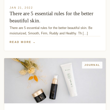
JAN 21, 2022
There are 5 essential rules for the better
beautiful skin.
There are 5 essential rules for the better beautiful skin. Be
moisturized, Smooth, Firm, Ruddy and Healthy. Th […]
READ MORE →
JOURNAL