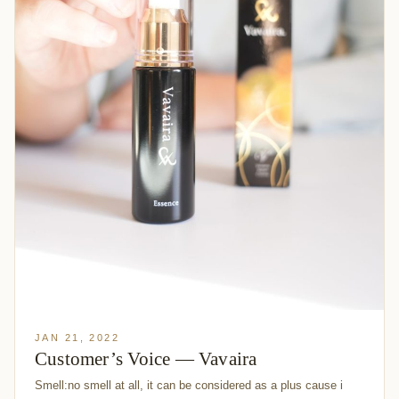
JAN 21, 2022
Customer’s Voice — Vavaira
Smell:no smell at all, it can be considered as a plus cause i