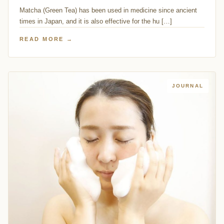
Matcha (Green Tea) has been used in medicine since ancient
times in Japan, and it is also effective for the hu […]
READ MORE →
JOURNAL