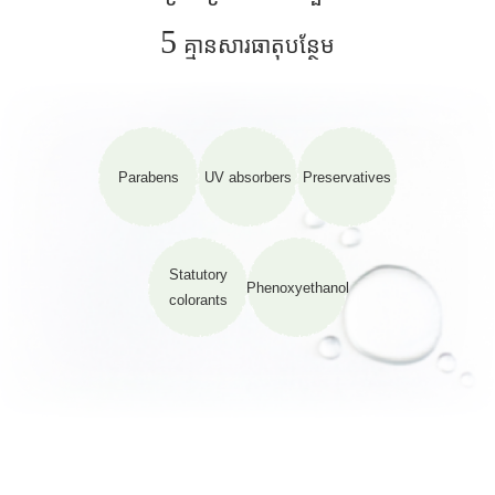
5
គ្មានសារធាតុបន្ថែម
Parabens
UV absorbers
Preservatives
Statutory
Phenoxyethanol
colorants