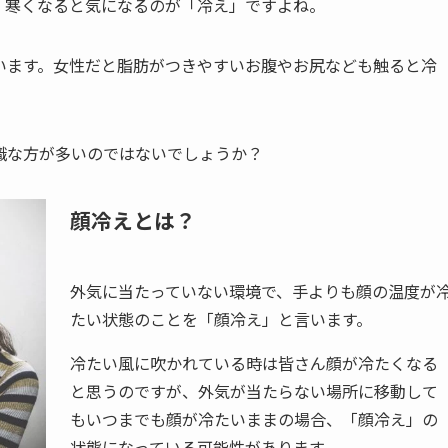
。寒くなると気になるのが「冷え」ですよね。
います。女性だと脂肪がつきやすいお腹やお尻なども触ると冷
識な方が多いのではないでしょうか？
顔冷えとは？
外気に当たっていない環境で、手よりも顔の温度が
たい状態のことを「顔冷え」と言います。
冷たい風に吹かれている時は皆さん顔が冷たくなる
と思うのですが、外気が当たらない場所に移動して
もいつまでも顔が冷たいままの場合、「顔冷え」の
状態になっている可能性があります。