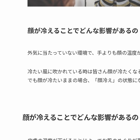
顔が冷えることでどんな影響があるの
外気に当たっていない環境で、手よりも顔の温度
冷たい風に吹かれている時は皆さん顔が冷たくな
でも顔が冷たいままの場合、「顔冷え」の状態に
顔が冷えることでどんな影響があるの