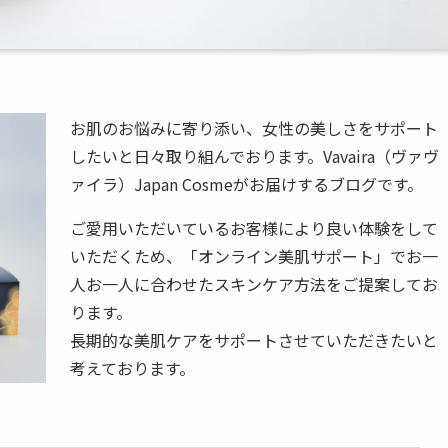
お肌のお悩みに寄り添い、女性の美しさをサポート
したいと日々取り組んでおります。Vavaira（ヴァヴ
ァイラ）Japan Cosmeがお届けするブログです。
ご愛用いただいているお客様により良い体験をして
いただくため、「オンライン美肌サポート」でお一
人お一人に合わせたスキンケア方法をご提案してお
ります。
長期的な美肌ケアをサポートさせていただきたいと
考えております。