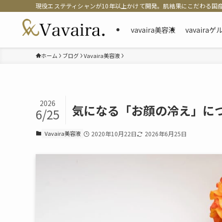
現役エステティシャンが10年以上かけて開発。肌結果にこだわる国
vavaira美容液
vavaira
ホーム
ブログ
Vavaira美容液
2026
気になる「お顔の冷え」に
6/25
Vavaira美容液
2020年10月22日
2026年6月25日