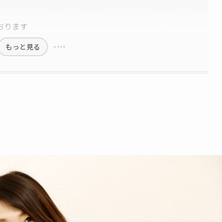
おります
もっと見る