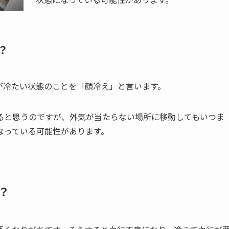
？
が冷たい状態のことを「顔冷え」と言います。
ると思うのですが、外気が当たらない場所に移動してもいつま
なっている可能性があります。
？