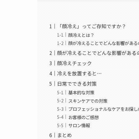
「顔冷え」ってご存知ですか？
顔冷えとは？
顔が冷えることでどんな影響がある
顔が冷えることでどんな影響がある
顔冷えチェック
冷えを放置すると…
日常でできる対策
基本的な対策
スキンケアでの対策
プロフェッショナルなケアをお探し
お客様のご感想
サロン情報
まとめ