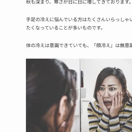
秋も深まり、寒さが日に日に増してきております
手足の冷えに悩んでいる方はたくさんいらっしゃ
たくなっていることが多いものです。
体の冷えは意識できていても、「顔冷え」は無意