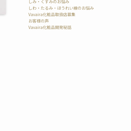
しみ・くすみのお悩み
しわ・たるみ・ほうれい線のお悩み
Vavaira化粧品取扱店募集
お客様の声
Vavaira化粧品開発秘話