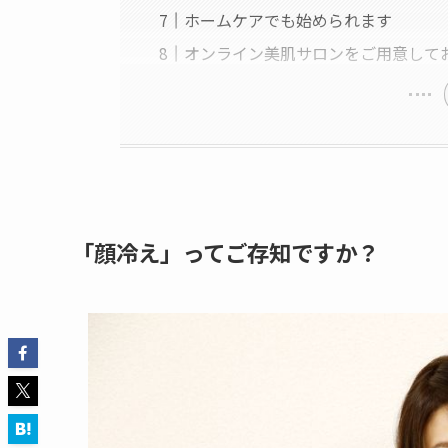
ホームケアでも始められます
オンライン美肌サロンをご用意して
「顔冷え」ってご存知ですか？