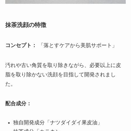
抹茶洗顔の特徴
コンセプト：
「落とすケアから美肌サポート」
汚れや古い角質を取り除きながら、必要以上に皮
脂を取り除かない洗顔を目指して開発されまし
た。
配合成分：
独自開発成分「ナツダイダイ果皮油」