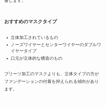
響します。
おすすめのマスクタイプ
立体加工されているもの
ノーズワイヤーとセンターワイヤーのダブルワ
イヤータイプ
口元が立体的な構造のもの
プリーツ加工のマスクよりも、立体タイプの方が
ファンデーションの付着を抑えられる傾向があり
ます。