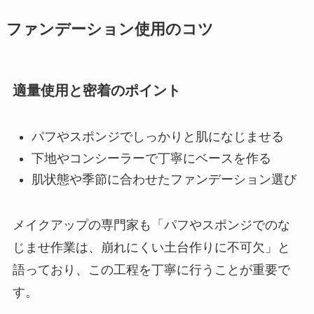
ファンデーション使用のコツ
適量使用と密着のポイント
パフやスポンジでしっかりと肌になじませる
下地やコンシーラーで丁寧にベースを作る
肌状態や季節に合わせたファンデーション選び
メイクアップの専門家も「パフやスポンジでのな
じませ作業は、崩れにくい土台作りに不可欠」と
語っており、この工程を丁寧に行うことが重要で
す。