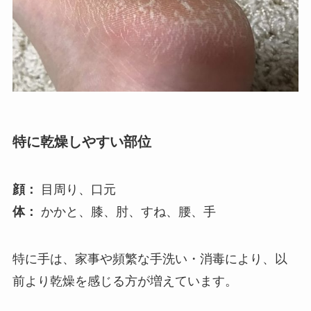
特に乾燥しやすい部位
顔：
目周り、口元
体：
かかと、膝、肘、すね、腰、手
特に手は、家事や頻繁な手洗い・消毒により、以
前より乾燥を感じる方が増えています。