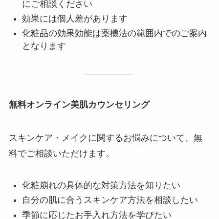
にご相談ください
効果には個人差があります
化粧品の効果効能は薬機法の範囲内でのご案内
となります
無料オンライン美肌カウンセリング
スキンケア・メイクに関するお悩みについて、無
料でご相談いただけます。
化粧崩れの具体的な対策方法を知りたい
自分の肌に合うスキンケア方法を相談したい
季節に応じたお手入れ方法を学びたい