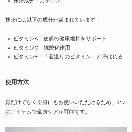
抹茶成分「カテキン」
抹茶には以下の成分が含まれています：
ビタミンA：皮膚の健康維持をサポート
ビタミンC：抗酸化作用
ビタミンE：「若返りのビタミン」と呼ばれる
使用方法
顔だけでなく全身にもお使いいただけるため、1つ
のアイテムで全身ケアが可能です。