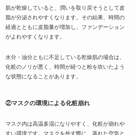
肌が乾燥していると、潤いを取り戻そうとして皮
脂が分泌されやすくなります。その結果、時間の
経過とともに皮脂量が増加し、ファンデーション
がよれやすくなります。
水分・油分ともに不足している乾燥肌の場合は、
化粧のノリが悪く、時間が経つと粉を吹いたよう
な状態になることがあります。
②マスクの環境による化粧崩れ
マスク内は高温多湿になりやすく、化粧が崩れや
すい環境です。マスクを外す際に、蒸れた空気と