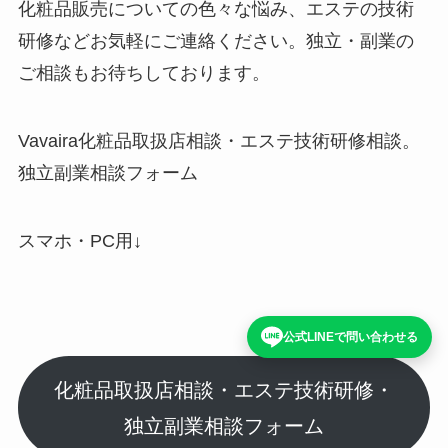
化粧品販売についての色々な悩み、エステの技術
研修などお気軽にご連絡ください。独立・副業の
ご相談もお待ちしております。
Vavaira
化粧品取扱店相談・エステ技術研修相談。
独立副業相談フォーム
スマホ・PC用
↓
公式LINEで問い合わせる
化粧品取扱店相談・エステ技術研修・
独立副業相談フォーム