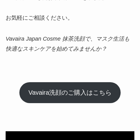
お気軽にご相談ください。
Vavaira Japan Cosme 抹茶洗顔で、マスク生活も
快適なスキンケアを始めてみませんか？
Vavaira洗顔のご購入はこちら