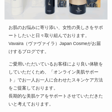
お肌のお悩みに寄り添い、女性の美しさをサポ
ートしたいと日々取り組んでおります。
Vavaira（ヴァヴァイラ）Japan Cosmeがお届
けするブログです。
ご愛用いただいているお客様により良い体験を
していただくため、「オンライン美肌サポー
ト」でお一人お一人に合わせたスキンケア方法
をご提案しております。
長期的な美肌ケアをサポートさせていただきた
いと考えております。