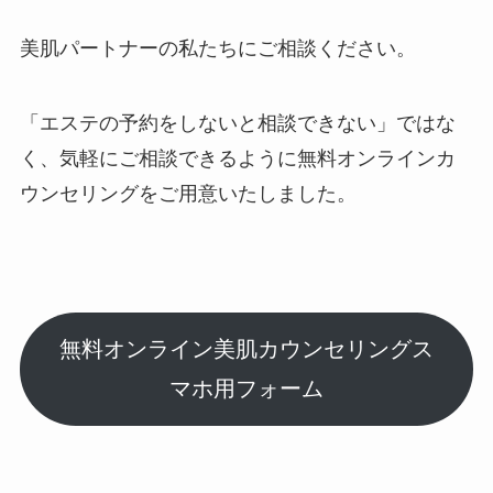
美肌パートナーの私たちにご相談ください。
「エステの予約をしないと相談できない」ではな
く、気軽にご相談できるように無料オンラインカ
ウンセリングをご用意いたしました。
無料オンライン美肌カウンセリングス
マホ用フォーム