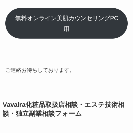
無料オンライン美肌カウンセリングPC
用
ご連絡お待ちしております。
Vavaira化粧品取扱店相談・エステ技術相
談・独立副業相談フォーム