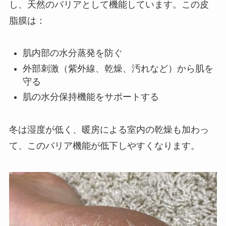
し、天然のバリアとして機能しています。この皮
脂膜は：
肌内部の水分蒸発を防ぐ
外部刺激（紫外線、乾燥、汚れなど）から肌を
守る
肌の水分保持機能をサポートする
冬は湿度が低く、暖房による室内の乾燥も加わっ
て、このバリア機能が低下しやすくなります。