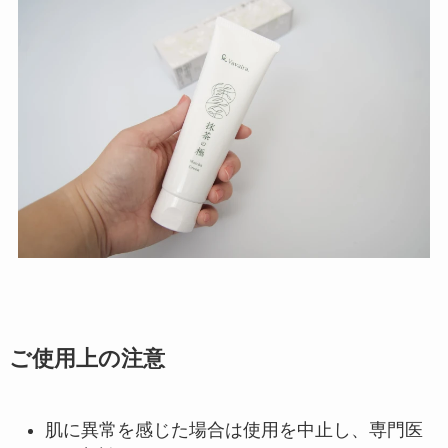
ご使用上の注意
肌に異常を感じた場合は使用を中止し、専門医