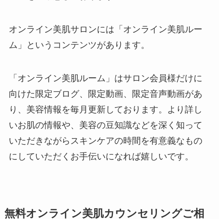
オンライン美肌サロンには「オンライン美肌ルー
ム」というコンテンツがあります。
「オンライン美肌ルーム」はサロン会員様だけに
向けた限定ブログ、限定動画、限定音声動画があ
り、美容情報を毎月更新しております。より詳し
いお肌の情報や、美容の豆知識などを深く知って
いただきながらスキンケアの時間を有意義なもの
にしていただくお手伝いになれば嬉しいです。
無料オンライン美肌カウンセリングご相