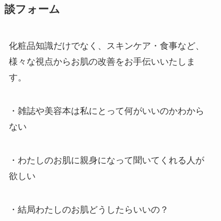
談フォーム
化粧品知識だけでなく、スキンケア・食事など、
様々な視点からお肌の改善をお手伝いいたしま
す。
・雑誌や美容本は私にとって何がいいのかわから
ない
・わたしのお肌に親身になって聞いてくれる人が
欲しい
・結局わたしのお肌どうしたらいいの？