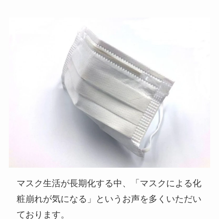
マスク生活が長期化する中、「マスクによる化
粧崩れが気になる」というお声を多くいただい
ております。