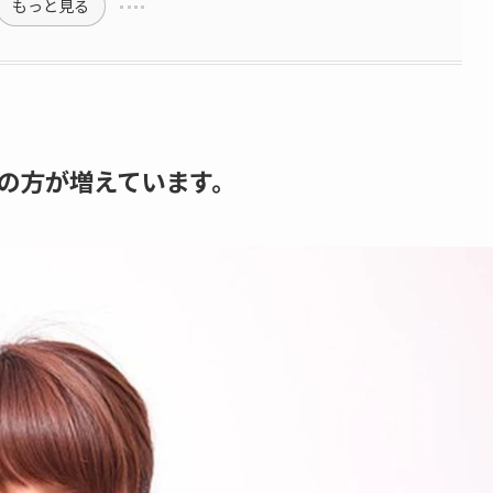
もっと見る
の方が増えています。