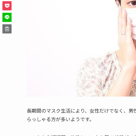
長期間のマスク生活により、女性だけでなく、男
らっしゃる方が多いようです。