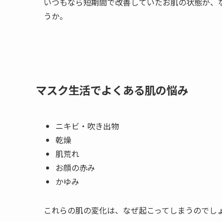
いつもなら短期間で改善していたお肌の状態が、
うか。
マスク生活でよくある肌の悩み
ニキビ・吹き出物
乾燥
肌荒れ
お顔の赤み
かゆみ
これらの肌の変化は、なぜ起こってしまうのでし