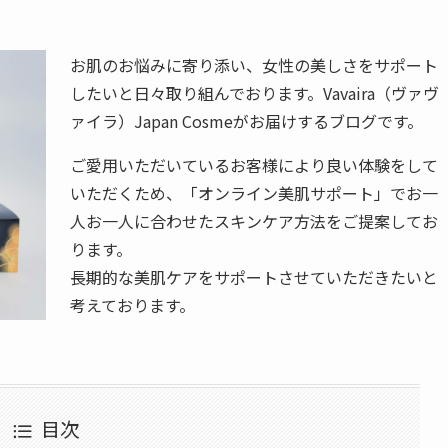
お肌のお悩みに寄り添い、女性の美しさをサポート
したいと日々取り組んでおります。Vavaira（ヴァヴ
ァイラ）Japan Cosmeがお届けするブログです。
ご愛用いただいているお客様により良い体験をして
いただくため、「オンライン美肌サポート」でお一
人お一人に合わせたスキンケア方法をご提案してお
ります。
長期的な美肌ケアをサポートさせていただきたいと
考えております。
目次