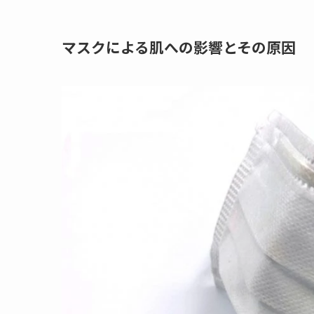
マスクによる肌への影響とその原因