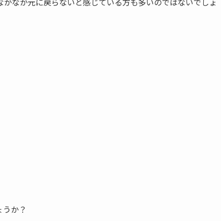
なかなか元に戻らないと感じている方も多いのではないでしょ
ょうか？