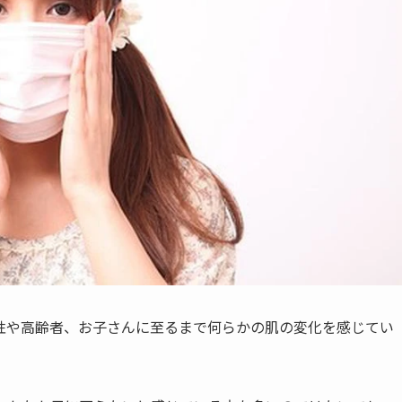
性や高齢者、お子さんに至るまで何らかの肌の変化を感じてい