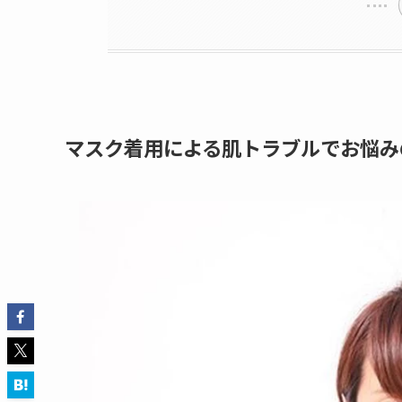
マスク着用による肌トラブルでお悩み