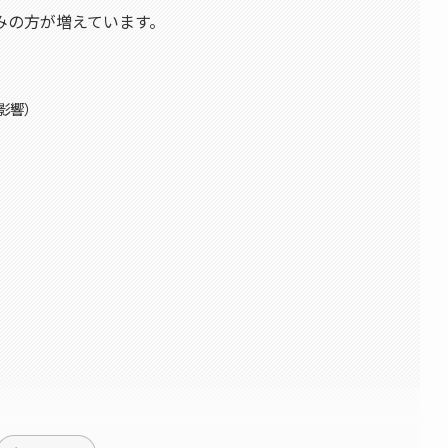
みの方が増えています。
の影響）