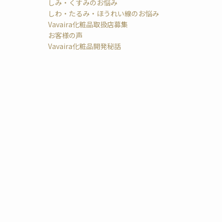
しみ・くすみのお悩み
しわ・たるみ・ほうれい線のお悩み
Vavaira化粧品取扱店募集
お客様の声
Vavaira化粧品開発秘話