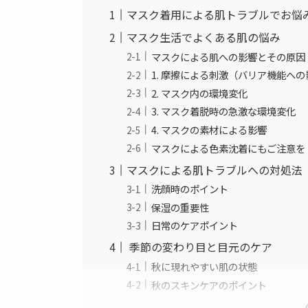
マスク着用による肌トラブルでお悩
マスク生活でよくある肌の悩み
マスクによる肌への影響とその原因
1. 摩擦による刺激（バリア機能へ
2. マスク内の環境変化
3. マスク着脱時の急激な環境変化
4. マスクの素材による影響
マスクによる色素沈着にもご注意を
マスクによる肌トラブルへの対処法
洗顔時のポイント
保湿の重要性
日常のケアポイント
季節の変わり目と目元のケア
秋に現れやすい肌の状態
秋のスキンケアのポイント