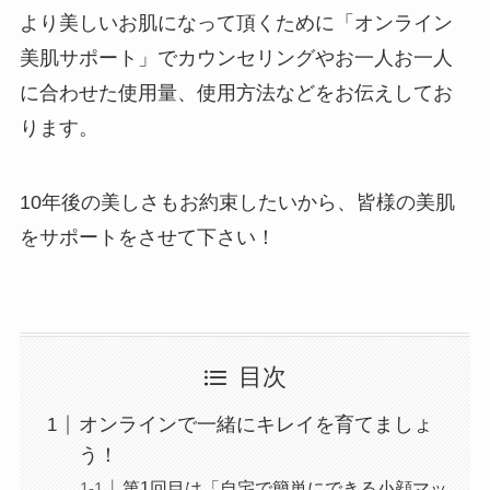
より美しいお肌になって頂くために「オンライン
美肌サポート」でカウンセリングやお一人お一人
に合わせた使用量、使用方法などをお伝えしてお
ります。
10年後の美しさもお約束したいから、皆様の美肌
をサポートをさせて下さい！
目次
オンラインで一緒にキレイを育てましょ
う！
第1回目は「自宅で簡単にできる小顔マッ