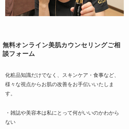
無料オンライン美肌カウンセリングご相
談フォーム
化粧品知識だけでなく、スキンケア・食事など、
様々な視点からお肌の改善をお手伝いいたしま
す。
・雑誌や美容本は私にとって何がいいのかわから
ない