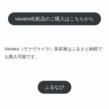
vavaira化粧品のご購入はこちらから
Vavaira（ヴァヴァイラ）美容液はふるさと納税で
も購入可能です。
ふるなび