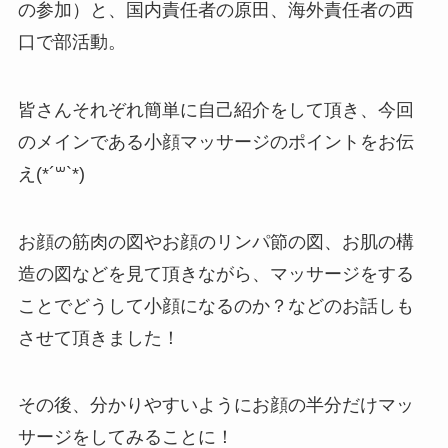
の参加）と、国内責任者の原田、海外責任者の西
口で部活動。
皆さんそれぞれ簡単に自己紹介をして頂き、今回
のメインである小顔マッサージのポイントをお伝
え(*´꒳`*)
お顔の筋肉の図やお顔のリンパ節の図、お肌の構
造の図などを見て頂きながら、マッサージをする
ことでどうして小顔になるのか？などのお話しも
させて頂きました！
その後、分かりやすいようにお顔の半分だけマッ
サージをしてみることに！