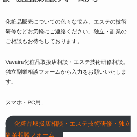
化粧品販売についての色々な悩み、エステの技術
研修などお気軽にご連絡ください。独立・副業の
ご相談もお待ちしております。
Vavaira
化粧品取扱店相談・エステ技術研修相談。
独立副業相談フォームから入力をお願いいたしま
す。
スマホ・PC用
↓
化粧品取扱店相談・エステ技術研修・独立
副業相談フォーム