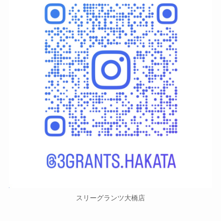
スリーグランツ大橋店