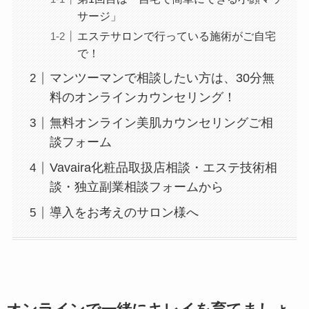
サージ」
エステサロンで行っている施術がご自宅
で！
マンツーマンで相談したい方は、30分無
料のオンラインカウンセリング！
無料オンライン美肌カウンセリングご相
談フォーム
Vavaira化粧品取扱店相談・エステ技術相
談・独立副業相談フォームから
導入をお考えのサロン様へ