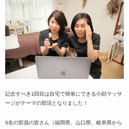
記念すべき1回目は自宅で簡単にできる小顔マッサ
ージがテーマの部活となりました！
5名の部員の皆さん（福岡県、山口県、岐阜県から