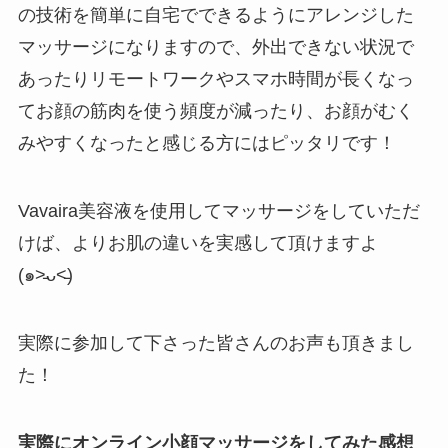
の技術を簡単に自宅でできるようにアレンジした
マッサージになりますので、外出できない状況で
あったりリモートワークやスマホ時間が長くなっ
てお顔の筋肉を使う頻度が減ったり、お顔がむく
みやすくなったと感じる方にはピッタリです！
Vavaira美容液を使用してマッサージをしていただ
けば、よりお肌の違いを実感して頂けますよ
(๑˃̵ᴗ˂̵)
実際に参加して下さった皆さんのお声も頂きまし
た！
実際にオンライン小顔マッサージをしてみた感想