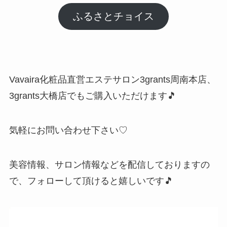
ふるさとチョイス
Vavaira化粧品直営エステサロン3grants周南本店、
3grants大橋店でもご購入いただけます🎵
気軽にお問い合わせ下さい♡
美容情報、サロン情報などを配信しておりますの
で、フォローして頂けると嬉しいです🎵