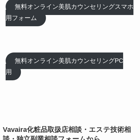
無料オンライン美肌カウンセリングスマホ
用フォーム
無料オンライン美肌カウンセリングPC
用
Vavaira化粧品取扱店相談・エステ技術相
談・独立副業相談フォームから