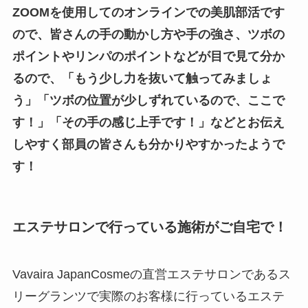
ZOOMを使用してのオンラインでの美肌部活です
ので、皆さんの手の動かし方や手の強さ、ツボの
ポイントやリンパのポイントなどが目で見て分か
るので、「もう少し力を抜いて触ってみましょ
う」「ツボの位置が少しずれているので、ここで
す！」「その手の感じ上手です！」などとお伝え
しやすく部員の皆さんも分かりやすかったようで
す！
エステサロンで行っている施術がご自宅で！
Vavaira JapanCosmeの直営エステサロンであるス
リーグランツで実際のお客様に行っているエステ