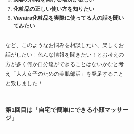
化粧品の正しい使い方を知りたい
Vavaira化粧品を実際に使ってる人の話を聞い
てみたい
など、このようなお悩みを相談したい、楽しくお
話がしたい！色んな情報を聞きたい！とお考えの
方が多く何か自分達ができることはないかなと考
え「大人女子のための美肌部活」を発足すること
と致しました！
第1回目は「自宅で簡単にできる小顔マッサー
ジ」