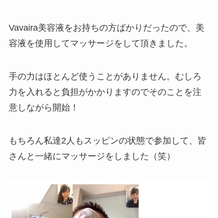
Vavaira美容液をお持ちの方ばかりだったので、美
容液を使用してマッサージをして頂きました。
手の力はほとんど使うことがありません。むしろ
力を入れると負担がかかりますのでそのことを注
意しながら開始！
もちろん私達2人もスッピンの状態で参加して、皆
さんと一緒にマッサージをしました（笑）