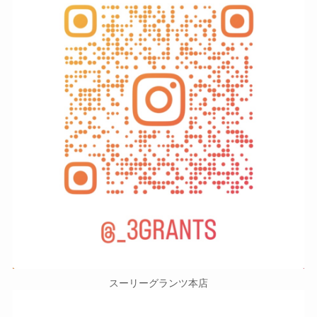
スーリーグランツ本店