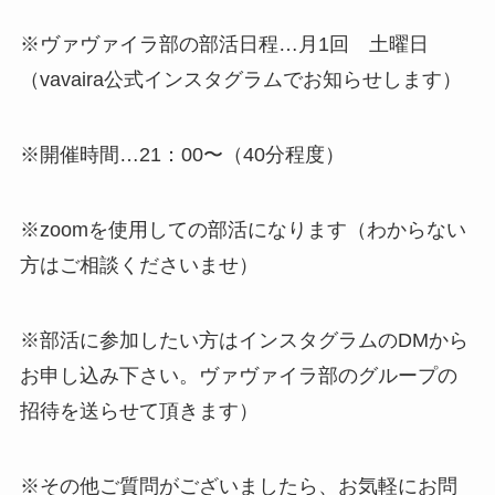
※ヴァヴァイラ部の部活日程…月1回 土曜日
（vavaira公式インスタグラムでお知らせします）
※開催時間…21：00〜（40分程度）
※zoomを使用しての部活になります（わからない
方はご相談くださいませ）
※部活に参加したい方はインスタグラムのDMから
お申し込み下さい。ヴァヴァイラ部のグループの
招待を送らせて頂きます）
※その他ご質問がございましたら、お気軽にお問