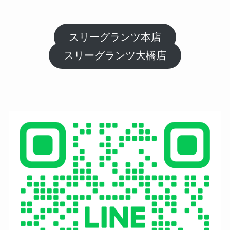
スリーグランツ本店
スリーグランツ大橋店