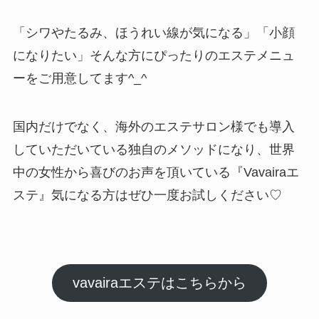
「シワやたるみ、ほうれい線が気になる」「小顔
になりたい」そんな方にぴったりのエステメニュ
ーをご用意してます^_^
国内だけでなく、海外のエステサロン様でも導入
していただいている独自のメソッドになり、世界
中の女性から喜びのお声を頂いている『Vavairaエ
ステ』気になる方はぜひ一度お試しください♡
vavairaエステはこちらから