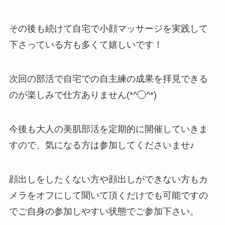
その後も続けて自宅で小顔マッサージを実践して
下さっている方も多くて嬉しいです！
次回の部活で自宅での自主練の成果を拝見できる
のが楽しみで仕方ありません(*^◯^*)
今後も大人の美肌部活を定期的に開催していきま
すので、気になる方は参加してくださいませ♪
顔出しをしたくない方や顔出しができない方もカ
メラをオフにして聞いて頂くだけでも可能ですの
でご自身の参加しやすい状態でご参加下さい。