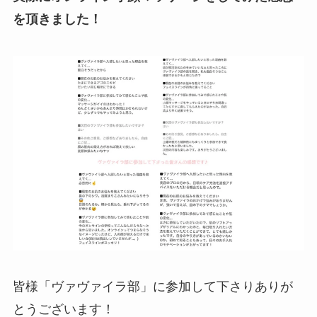
を頂きました！
皆様「ヴァヴァイラ部」に参加して下さりありが
とうございます！