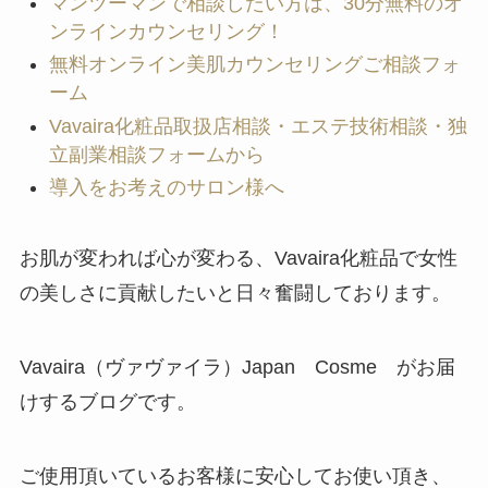
マンツーマンで相談したい方は、30分無料のオ
ンラインカウンセリング！
無料オンライン美肌カウンセリングご相談フォ
ーム
Vavaira化粧品取扱店相談・エステ技術相談・独
立副業相談フォームから
導入をお考えのサロン様へ
お肌が変われば心が変わる、Vavaira化粧品で女性
の美しさに貢献したいと日々奮闘しております。
Vavaira（ヴァヴァイラ）Japan Cosme がお届
けするブログです。
ご使用頂いているお客様に安心してお使い頂き、