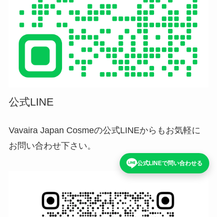
公式LINE
Vavaira Japan Cosmeの公式LINEからもお気軽に
お問い合わせ下さい。
公式LINEで問い合わせる