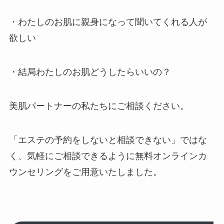
・わたしのお肌に親身になって聞いてくれる人が
欲しい
・結局わたしのお肌どうしたらいいの？
美肌パートナーの私たちにご相談ください。
「エステの予約をしないと相談できない」ではな
く、気軽にご相談できるように無料オンラインカ
ウンセリングをご用意いたしました。