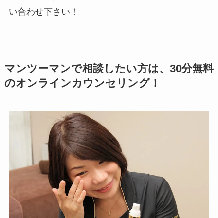
い合わせ下さい！
マンツーマンで相談したい方は、30分無料
のオンラインカウンセリング！