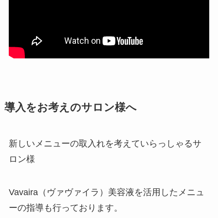
導入をお考えのサロン様へ
新しいメニューの取入れを考えていらっしゃるサ
ロン様
Vavaira（ヴァヴァイラ）美容液を活用したメニュ
ーの指導も行っております。