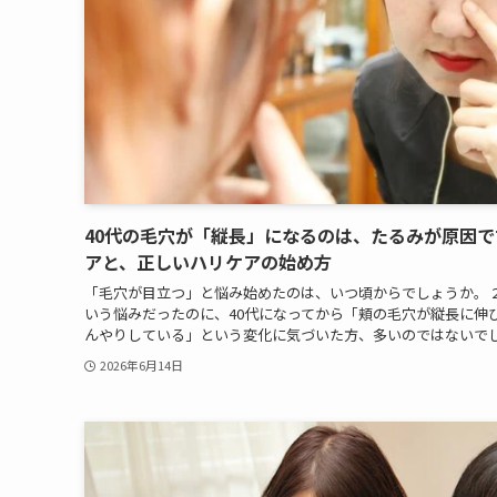
40代の毛穴が「縦長」になるのは、たるみが原因で
アと、正しいハリケアの始め方
「毛穴が目立つ」と悩み始めたのは、いつ頃からでしょうか。 
いう悩みだったのに、40代になってから「頬の毛穴が縦長に伸
んやりしている」という変化に気づいた方、多いのではないでしょ
2026年6月14日