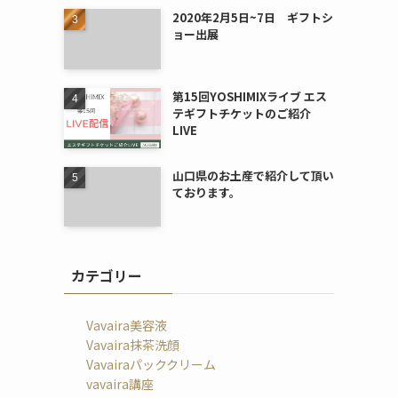
2020年2月5日~7日 ギフトシ
ョー出展
第15回YOSHIMIXライブ エス
テギフトチケットのご紹介
LIVE
山口県のお土産で紹介して頂い
ております。
カテゴリー
Vavaira美容液
Vavaira抹茶洗顔
Vavairaパッククリーム
vavaira講座