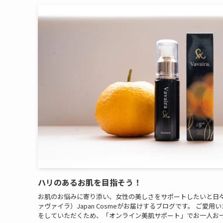
ハリのあるお肌を目指そう！
お肌のお悩みに寄り添い、女性の美しさをサポートしたいと日々取り
ァヴァイラ）Japan Cosmeがお届けするブログです。 ご愛
をしていただくため、「オンライン美肌サポート」でお一人お一人