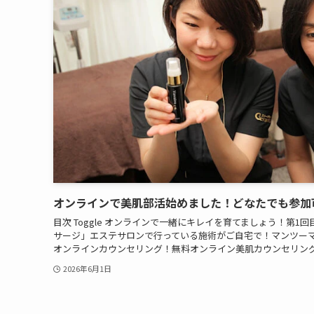
オンラインで美肌部活始めました！どなたでも参加
目次 Toggle オンラインで一緒にキレイを育てましょう！第
サージ」エステサロンで行っている施術がご自宅で！マンツーマ
オンラインカウンセリング！無料オンライン美肌カウンセリングご
2026年6月1日