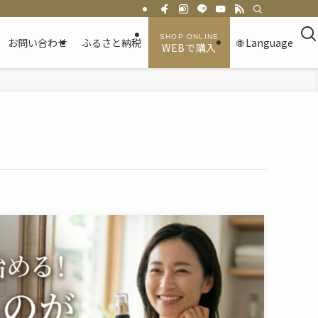
お問い合わせ
ふるさと納税
🌐 Language
WEBで購入