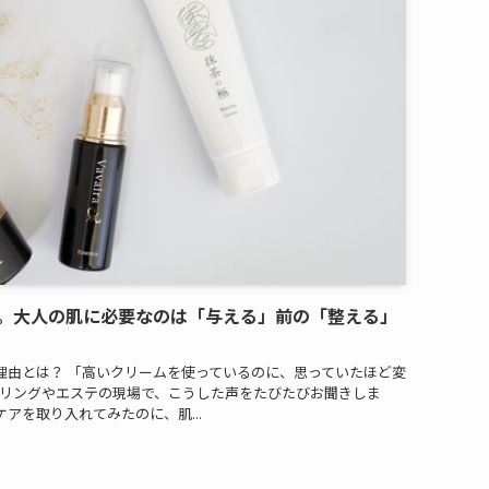
。大人の肌に必要なのは「与える」前の「整える」
理由とは？ 「高いクリームを使っているのに、思っていたほど変
セリングやエステの現場で、こうした声をたびたびお聞きしま
アを取り入れてみたのに、肌...