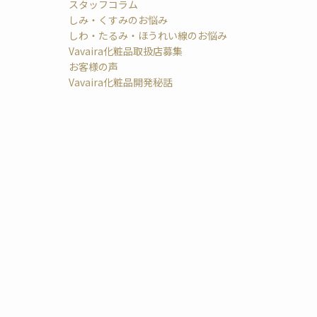
スタッフコラム
しみ・くすみのお悩み
しわ・たるみ・ほうれい線のお悩み
Vavaira化粧品取扱店募集
お客様の声
Vavaira化粧品開発秘話