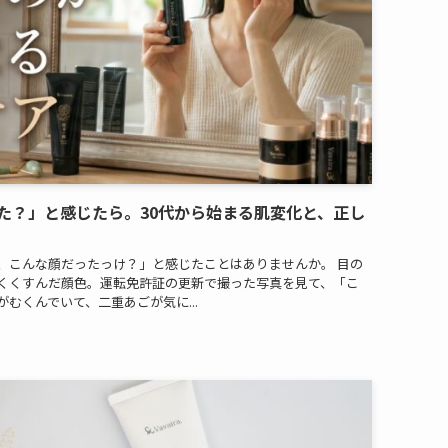
た？」と感じたら。30代から始まる肌変化と、正し
、こんな顔だったっけ？」と感じたことはありませんか。 目の
くくすんだ顔色。運転免許証の更新で撮った写真を見て、「こ
むくんでいて、二重あごが気に...