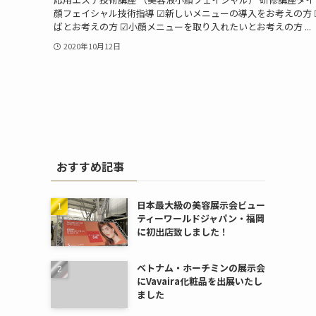
顔フェイシャル技術指導 ☑︎新しいメニューの導入をお考えの方 
ばとお考えの方 ☑︎小顔メニューを取り入れたいとお考えの方 ...
2020年10月12日
おすすめ記事
日本最大級の美容展示会ビュー
ティーワールドジャパン・福岡
に初出店致しました！
ベトナム・ホーチミンの展示会
にVavaira化粧品を出展いたし
ました