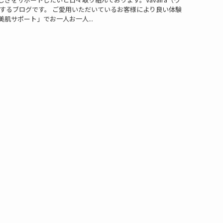
お届けするブログです。 ご愛用いただいているお客様により良い体験
肌サポート」でお一人お一人...