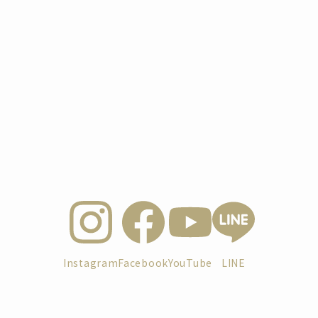
Instagram
Facebook
YouTube
LINE