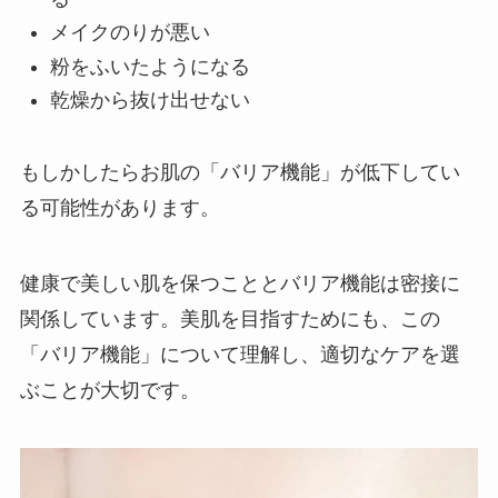
メイクのりが悪い
粉をふいたようになる
乾燥から抜け出せない
もしかしたらお肌の「バリア機能」が低下してい
る可能性があります。
健康で美しい肌を保つこととバリア機能は密接に
関係しています。美肌を目指すためにも、この
「バリア機能」について理解し、適切なケアを選
ぶことが大切です。