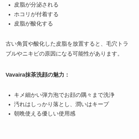
皮脂が分泌される
ホコリが付着する
皮脂が酸化する
古い角質や酸化した皮脂を放置すると、毛穴トラ
ブルやニキビの原因になる可能性があります。
Vavaira抹茶洗顔の魅力：
キメ細かい弾力泡でお顔の隅々まで洗浄
汚れはしっかり落とし、潤いはキープ
朝晩使える優しい使用感