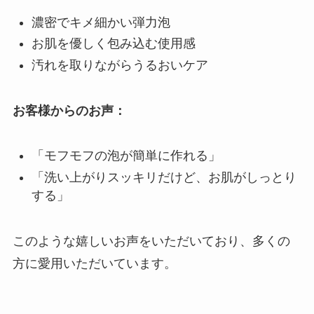
濃密でキメ細かい弾力泡
お肌を優しく包み込む使用感
汚れを取りながらうるおいケア
お客様からのお声：
「モフモフの泡が簡単に作れる」
「洗い上がりスッキリだけど、お肌がしっとり
する」
このような嬉しいお声をいただいており、多くの
方に愛用いただいています。