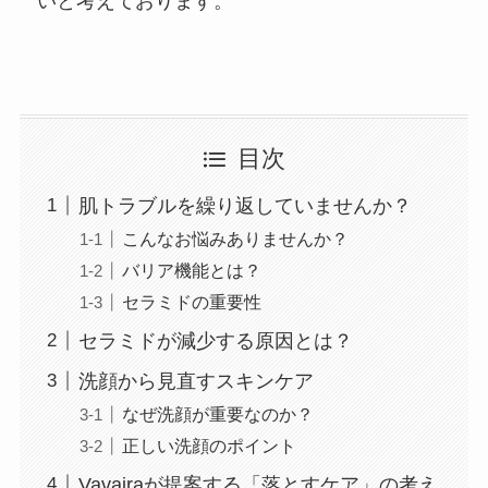
いと考えております。
目次
肌トラブルを繰り返していませんか？
こんなお悩みありませんか？
バリア機能とは？
セラミドの重要性
セラミドが減少する原因とは？
洗顔から見直すスキンケア
なぜ洗顔が重要なのか？
正しい洗顔のポイント
Vavairaが提案する「落とすケア」の考え