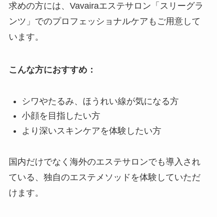
求めの方には、Vavairaエステサロン「スリーグラ
ンツ」でのプロフェッショナルケアもご用意して
います。
こんな方におすすめ：
シワやたるみ、ほうれい線が気になる方
小顔を目指したい方
より深いスキンケアを体験したい方
国内だけでなく海外のエステサロンでも導入され
ている、独自のエステメソッドを体験していただ
けます。