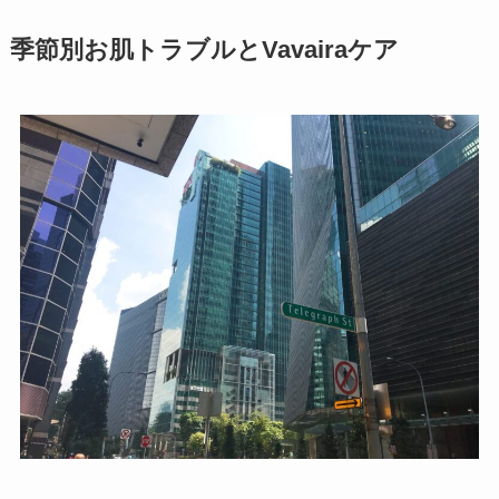
季節別お肌トラブルとVavairaケア