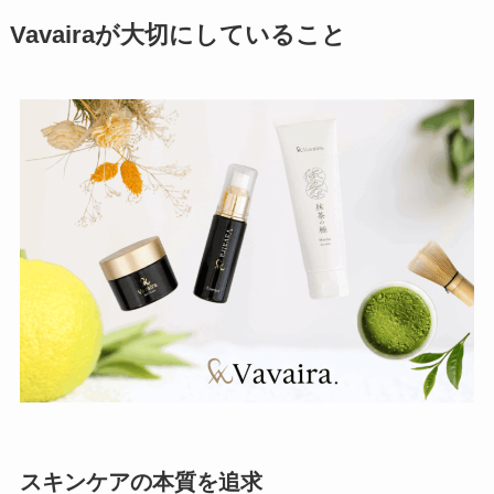
Vavairaが大切にしていること
スキンケアの本質を追求