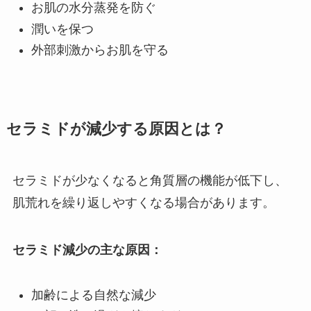
お肌の水分蒸発を防ぐ
潤いを保つ
外部刺激からお肌を守る
セラミドが減少する原因とは？
セラミドが少なくなると角質層の機能が低下し、
肌荒れを繰り返しやすくなる場合があります。
セラミド減少の主な原因：
加齢による自然な減少