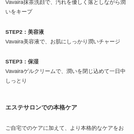
Vavaira抹茶洗顔で、汚れを優しく落としながら潤
いをキープ
STEP2：美容液
Vavaira美容液で、お肌にしっかり潤いチャージ
STEP3：保湿
Vavairaゲルクリームで、潤いを閉じ込めて一日中
しっとり
エステサロンでの本格ケア
ご自宅でのケアに加えて、より本格的なケアをお