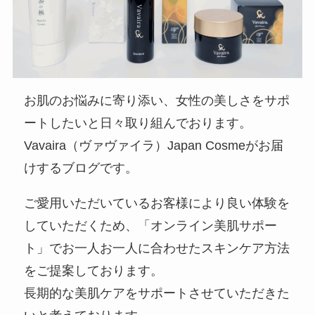
お肌のお悩みに寄り添い、女性の美しさをサポ
ートしたいと日々取り組んでおります。
Vavaira（ヴァヴァイラ）Japan Cosmeがお届
けするブログです。
ご愛用いただいているお客様により良い体験を
していただくため、「オンライン美肌サポー
ト」でお一人お一人に合わせたスキンケア方法
をご提案しております。
長期的な美肌ケアをサポートさせていただきた