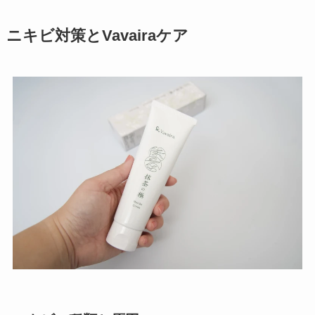
ニキビ対策とVavairaケア