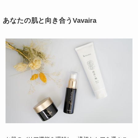
あなたの肌と向き合うVavaira