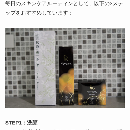
毎日のスキンケアルーティンとして、以下の3ステ
ップをおすすめしています：
STEP1：洗顔