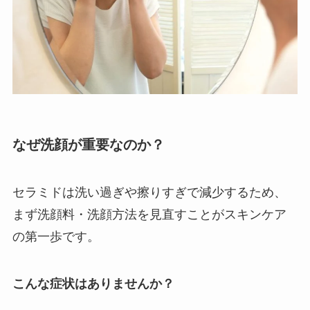
なぜ洗顔が重要なのか？
セラミドは洗い過ぎや擦りすぎで減少するため、
まず洗顔料・洗顔方法を見直すことがスキンケア
の第一歩です。
こんな症状はありませんか？