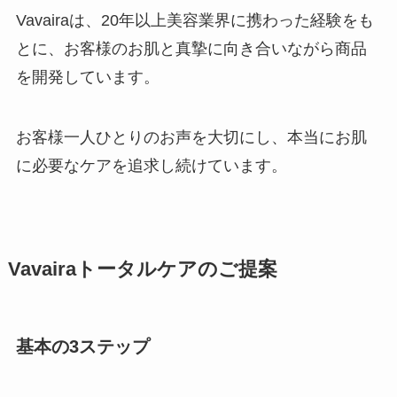
Vavairaは、20年以上美容業界に携わった経験をも
とに、お客様のお肌と真摯に向き合いながら商品
を開発しています。
お客様一人ひとりのお声を大切にし、本当にお肌
に必要なケアを追求し続けています。
Vavairaトータルケアのご提案
基本の3ステップ