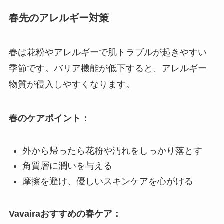
春先のアレルギー対策
春は花粉やアレルギーで肌トラブルが起きやすい
季節です。バリア機能が低下すると、アレルギー
物質が侵入しやすくなります。
春のケアポイント：
外から帰ったら花粉や汚れをしっかり落とす
角質層に潤いを与える
摩擦を避け、優しいスキンケアを心がける
Vavairaおすすめの春ケア：