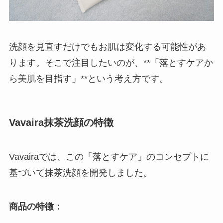
洗顔を見直すだけでもお肌は変化する可能性があ
ります。そこで注目したいのが、**「落とすケアか
ら美肌を目指す」**という考え方です。
Vavaira抹茶洗顔の特徴
Vavairaでは、この「落とすケア」のコンセプトに
基づいて抹茶洗顔を開発しました。
商品の特徴：