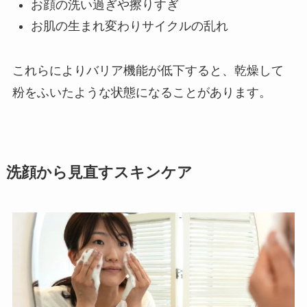
お顔の洗い過ぎや擦りすぎ
お肌の生まれ変わりサイクルの乱れ
これらによりバリア機能が低下すると、乾燥して
粉をふいたような状態になることがあります。
洗顔から見直すスキンケア