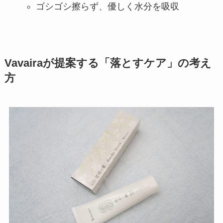
ゴシゴシ擦らず、優しく水分を吸収
Vavairaが提案する「落とすケア」の考え
方