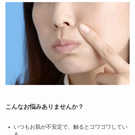
こんなお悩みありませんか？
いつもお肌が不安定で、触るとゴワゴワしてい
る