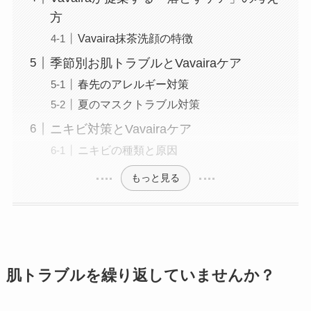
方
Vavaira抹茶洗顔の特徴
季節別お肌トラブルとVavairaケア
春先のアレルギー対策
夏のマスクトラブル対策
ニキビ対策とVavairaケア
ニキビの種類と原因
もっと見る
肌トラブルを繰り返していませんか？