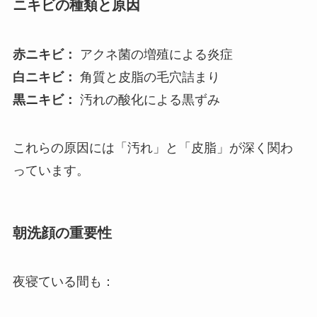
ニキビの種類と原因
赤ニキビ：
アクネ菌の増殖による炎症
白ニキビ：
角質と皮脂の毛穴詰まり
黒ニキビ：
汚れの酸化による黒ずみ
これらの原因には「汚れ」と「皮脂」が深く関わ
っています。
朝洗顔の重要性
夜寝ている間も：