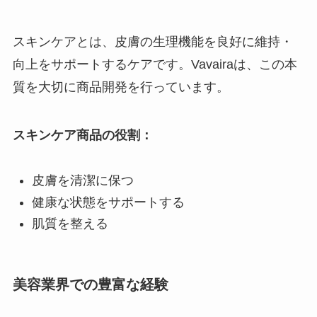
スキンケアとは、皮膚の生理機能を良好に維持・
向上をサポートするケアです。Vavairaは、この本
質を大切に商品開発を行っています。
スキンケア商品の役割：
皮膚を清潔に保つ
健康な状態をサポートする
肌質を整える
美容業界での豊富な経験