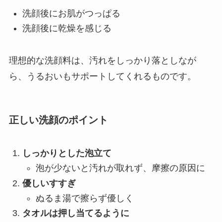
洗顔後にお肌がつっぱる
洗顔後に乾燥を感じる
理想的な洗顔料は、汚れをしっかり落としなが
ら、うるおいもサポートしてくれるものです。
正しい洗顔のポイント
しっかりとした泡立て
泡が少ないと汚れが取れず、摩擦の原因に
優しいすすぎ
ぬるま湯で擦らず優しく
タオルは押し当てるように