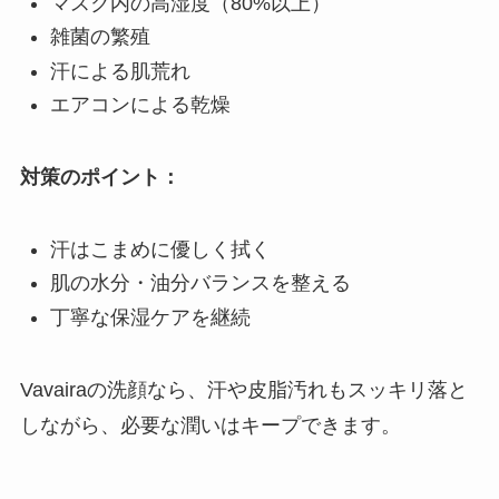
マスク内の高湿度（80%以上）
雑菌の繁殖
汗による肌荒れ
エアコンによる乾燥
対策のポイント：
汗はこまめに優しく拭く
肌の水分・油分バランスを整える
丁寧な保湿ケアを継続
Vavairaの洗顔なら、汗や皮脂汚れもスッキリ落と
しながら、必要な潤いはキープできます。