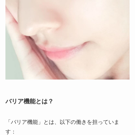
バリア機能とは？
「バリア機能」とは、以下の働きを担っていま
す：