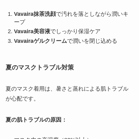
Vavaira抹茶洗顔
で汚れを落としながら潤いキ
ープ
Vavaira美容液
でしっかり保湿ケア
Vavairaゲルクリーム
で潤いを閉じ込める
夏のマスクトラブル対策
夏のマスク着用は、暑さと蒸れによる肌トラブル
が心配です。
夏の肌トラブルの原因：