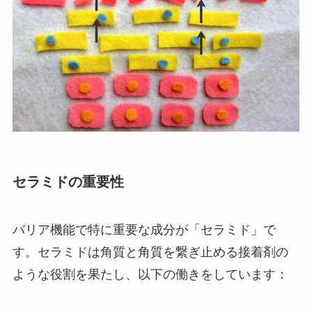
セラミドの重要性
バリア機能で特に重要な成分が「セラミド」で
す。セラミドは角質と角質を繋ぎ止める接着剤の
ような役割を果たし、以下の働きをしています：