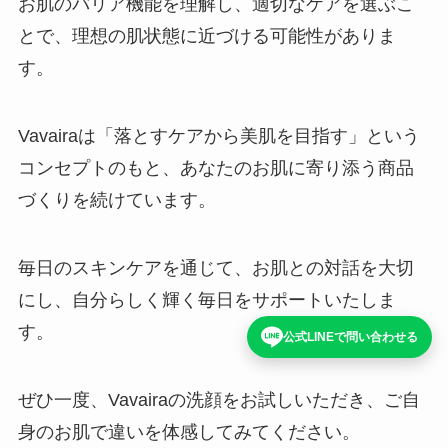
お肌のバリア機能を理解し、適切なケアを選ぶこ
とで、理想の肌状態に近づける可能性がありま
す。
Vavairaは「落とすケアから美肌を目指す」という
コンセプトのもと、あなたのお肌に寄り添う商品
づくりを続けています。
毎日のスキンケアを通じて、お肌との対話を大切
にし、自分らしく輝く毎日をサポートいたしま
す。
公式LINEで問い合わせる
ぜひ一度、Vavairaの洗顔をお試しいただき、ご自
身のお肌で違いを体感してみてください。