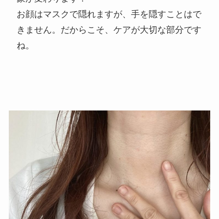
お顔はマスクで隠れますが、手を隠すことはで
きません。だからこそ、ケアが大切な部分です
ね。