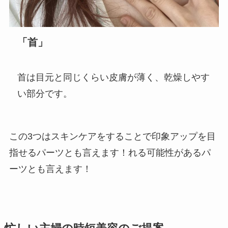
「首」
首は目元と同じくらい皮膚が薄く、乾燥しやす
い部分です。
この3つはスキンケアをすることで印象アップを目
指せるパーツとも言えます！れる可能性があるパ
ーツとも言えます！