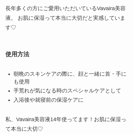
長年多くの方にご愛用いただいているVavaira美容
液。 お肌に保湿って本当に大切だと実感していま
す♡
使用方法
朝晩のスキンケアの際に、顔と一緒に首・手に
も使用
手荒れが気になる時のスペシャルケアとして
入浴後や就寝前の保湿ケアに
私、Vavaira美容液14年使ってます！お肌に保湿っ
て本当に大切♡