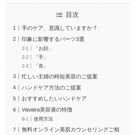
目次
手のケア、意識していますか？
印象に影響するパーツ3選
「お顔」
「手」
「首」
忙しい主婦の時短美容のご提案
ハンドケア方法のご提案
おすすめしたいハンドケア
Vavaira美容液の特徴
使用方法
無料オンライン美肌カウンセリングご相