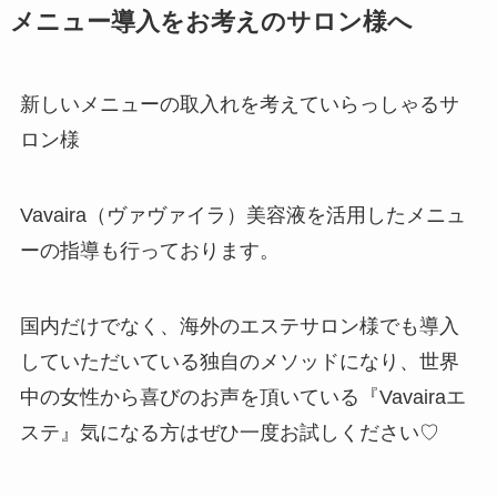
メニュー導入をお考えのサロン様へ
新しいメニューの取入れを考えていらっしゃるサ
ロン様
Vavaira（ヴァヴァイラ）美容液を活用したメニュ
ーの指導も行っております。
国内だけでなく、海外のエステサロン様でも導入
していただいている独自のメソッドになり、世界
中の女性から喜びのお声を頂いている『Vavairaエ
ステ』気になる方はぜひ一度お試しください♡