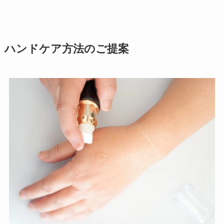
ハンドケア方法のご提案