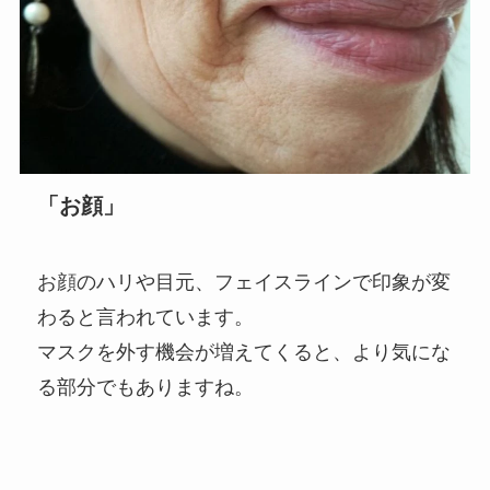
「お顔」
お顔のハリや目元、フェイスラインで印象が変
わると言われています。
マスクを外す機会が増えてくると、より気にな
る部分でもありますね。