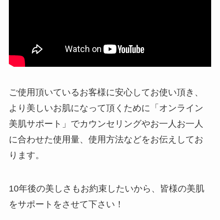
ご使用頂いているお客様に安心してお使い頂き、
より美しいお肌になって頂くために「オンライン
美肌サポート」でカウンセリングやお一人お一人
に合わせた使用量、使用方法などをお伝えしてお
ります。
10年後の美しさもお約束したいから、皆様の美肌
をサポートをさせて下さい！