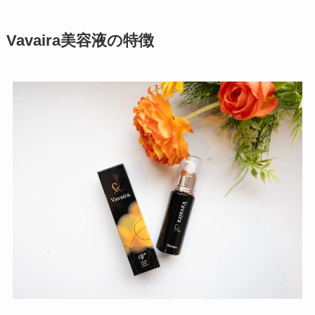
Vavaira美容液の特徴