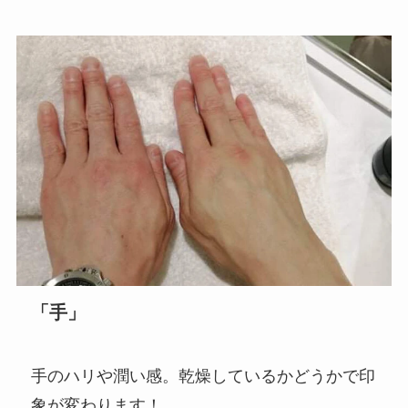
「手」
手のハリや潤い感。乾燥しているかどうかで印
象が変わります！