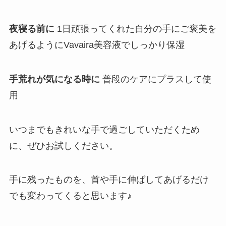
夜寝る前に
1日頑張ってくれた自分の手にご褒美を
あげるようにVavaira美容液でしっかり保湿
手荒れが気になる時に
普段のケアにプラスして使
用
いつまでもきれいな手で過ごしていただくため
に、ぜひお試しください。
手に残ったものを、首や手に伸ばしてあげるだけ
でも変わってくると思います♪