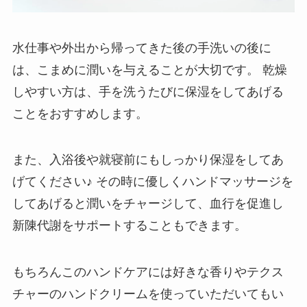
水仕事や外出から帰ってきた後の手洗いの後に
は、こまめに潤いを与えることが大切です。 乾燥
しやすい方は、手を洗うたびに保湿をしてあげる
ことをおすすめします。
また、入浴後や就寝前にもしっかり保湿をしてあ
げてください♪ その時に優しくハンドマッサージを
してあげると潤いをチャージして、血行を促進し
新陳代謝をサポートすることもできます。
もちろんこのハンドケアには好きな香りやテクス
チャーのハンドクリームを使っていただいてもい