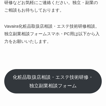
研修などお気軽にご連絡ください。独立・副業の
ご相談もお待ちしております。
Vavaira化粧品取扱店相談・エステ技術研修相談。
独立副業相談フォームスマホ・PC用
は以下から入
力をお願いいたします。
化粧品取扱店相談・エステ技術研修・
独立副業相談フォーム