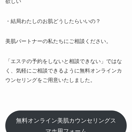
欲しい
・結局わたしのお肌どうしたらいいの？
美肌パートナーの私たちにご相談ください。
「エステの予約をしないと相談できない」ではな
く、気軽にご相談できるように無料オンラインカ
ウンセリングをご用意いたしました。
無料オンライン美肌カウンセリングス
マホ用フォーム