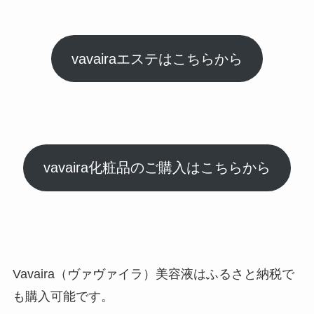
vavairaエステはこちらから
vavaira化粧品のご購入はこちらから
Vavaira（ヴァヴァイラ）美容液はふるさと納税で
も購入可能です。