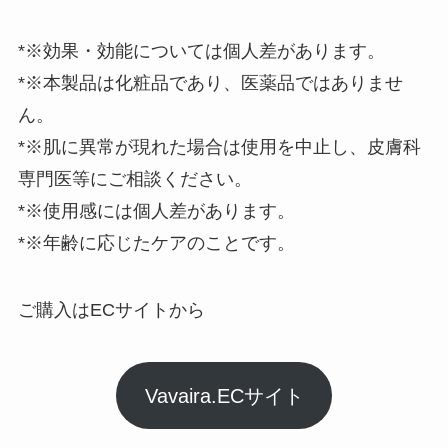
*※効果・効能については個人差があります。
*※本製品は化粧品であり、医薬品ではありませ
ん。
*※肌に異常が現れた場合は使用を中止し、皮膚科
専門医等にご相談ください。
*※使用感には個人差があります。
*※年齢に応じたケアのことです。
ご購入はECサイトから
Vavaira.ECサイト