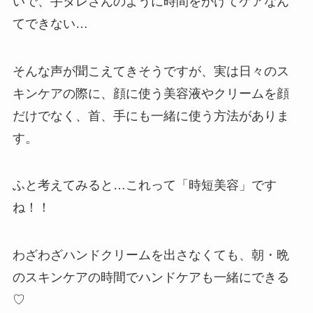
いで、手タレさんのように時間をかけてケアなん
てできない…
そんな声が聞こえてきそうですが、実は日々のス
キンケアの際に、顔に使う美容液やクリームを顔
だけでなく、首、手にも一緒に使う方法がありま
す。
ふと考えてみると…これって「時短美容」です
ね！！
わざわざハンドクリームを出さなくても、朝・晩
のスキンケアの時間でハンドケアも一緒にできる
♡