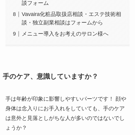
談フォーム
Vavaira化粧品取扱店相談・エステ技術相
談・独立副業相談はフォームから
メニュー導入をお考えのサロン様へ
手のケア、意識していますか？
手は年齢が印象に影響しやすいパーツです！ 顔や
身体は念入りにお手入れをしていても、手のケア
は意外と見落としがちな人が多いのではないでし
ょうか？