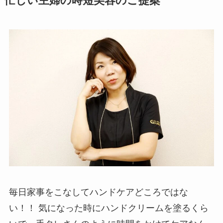
忙しい主婦の時短美容のご提案
毎日家事をこなしてハンドケアどころではな
い！！ 気になった時にハンドクリームを塗るくら