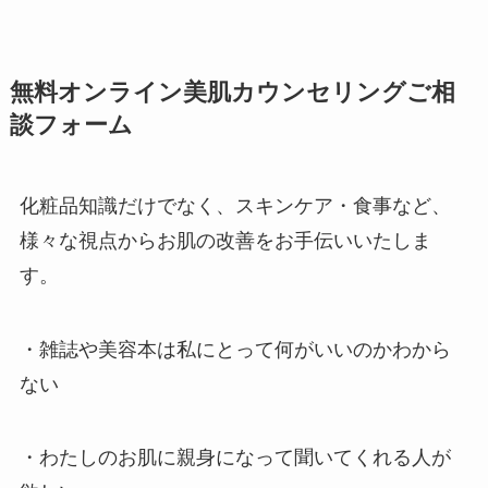
無料オンライン美肌カウンセリングご相
談フォーム
化粧品知識だけでなく、スキンケア・食事など、
様々な視点からお肌の改善をお手伝いいたしま
す。
・雑誌や美容本は私にとって何がいいのかわから
ない
・わたしのお肌に親身になって聞いてくれる人が