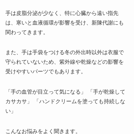
手は皮脂分泌が少なく、特に心臓から遠い指先
は、寒いと血液循環が影響を受け、新陳代謝にも
関わってきます。
また、手は手袋をつける冬の外出時以外は衣服で
守られていないため、紫外線や乾燥などの影響を
受けやすいパーツでもあります。
「手の血管が目立って気になる」 「手が乾燥して
カサカサ」 「ハンドクリームを塗っても持続しな
い」
こんなお悩みをよく聞きます。