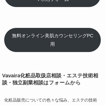
無料オンライン美肌カウンセリングPC
用
Vavaira化粧品取扱店相談・エステ技術相
談・独立副業相談はフォームから
化粧品販売についての色々な悩み、エステの技術