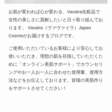
お肌が変われば心が変わる、Vavaira化粧品で
女性の美しさに貢献したいと日々取り組んでお
ります。 Vavaira（ヴァヴァイラ）Japan
Cosmeがお届けするブログです。
ご使用いただいているお客様により安心してお
使いいただき、理想の肌を目指していただくた
めに「オンライン美肌サポート」でカウンセリ
ングやお一人お一人に合わせた使用量、使用方
法などをお伝えしております。皆様の美肌作り
をサポートさせてください！