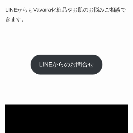
LINEからもVavaira化粧品やお肌のお悩みご相談で
きます。
LINEからのお問合せ