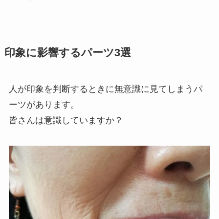
印象に影響するパーツ3選
人が印象を判断するときに無意識に見てしまうパ
ーツがあります。
皆さんは意識していますか？