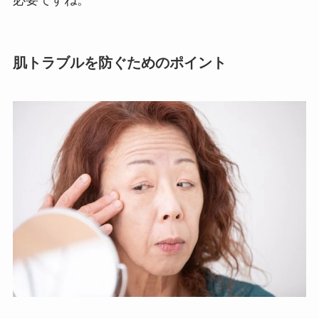
必要ですね。
肌トラブルを防ぐためのポイント