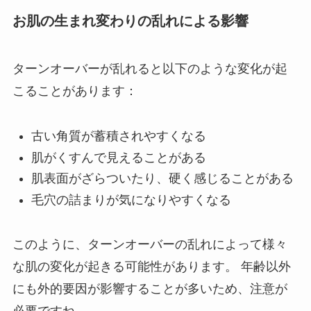
お肌の生まれ変わりの乱れによる影響
ターンオーバーが乱れると以下のような変化が起
こることがあります：
古い角質が蓄積されやすくなる
肌がくすんで見えることがある
肌表面がざらついたり、硬く感じることがある
毛穴の詰まりが気になりやすくなる
このように、ターンオーバーの乱れによって様々
な肌の変化が起きる可能性があります。 年齢以外
にも外的要因が影響することが多いため、注意が