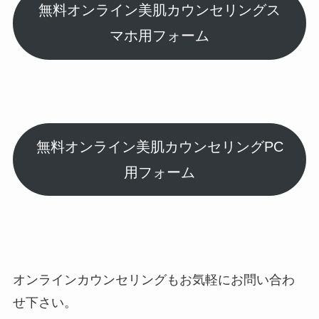
無料オンライン美肌カウンセリングス
マホ用フォーム
無料オンライン美肌カウンセリングPC
用フォーム
オンラインカウンセリングもお気軽にお問い合わ
せ下さい。