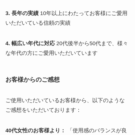
3. 長年の実績
10年以上にわたってお客様にご愛用
いただいている信頼の実績
4. 幅広い年代に対応
20代後半から50代まで、様々
な年代の方にご愛用いただいています
お客様からのご感想
ご使用いただいているお客様から、以下のような
ご感想をいただいております：
40代女性のお客様より：
「使用感のバランスが良