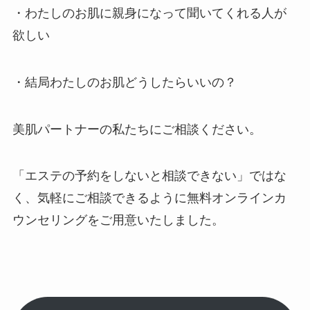
・わたしのお肌に親身になって聞いてくれる人が
欲しい
・結局わたしのお肌どうしたらいいの？
美肌パートナーの私たちにご相談ください。
「エステの予約をしないと相談できない」ではな
く、気軽にご相談できるように無料オンラインカ
ウンセリングをご用意いたしました。