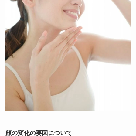
顔の変化の要因について