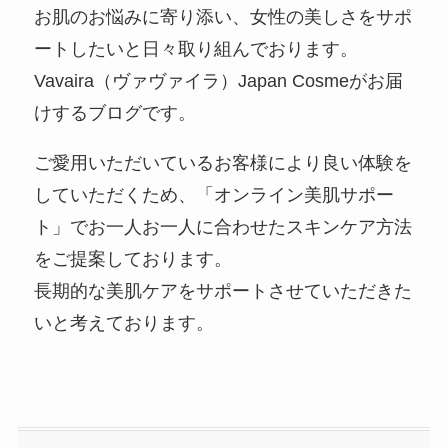
お肌のお悩みに寄り添い、女性の美しさをサポ
ートしたいと日々取り組んでおります。
Vavaira（ヴァヴァイラ）Japan Cosmeがお届
けするブログです。
ご愛用いただいているお客様により良い体験を
していただくため、「オンライン美肌サポー
ト」でお一人お一人に合わせたスキンケア方法
をご提案しております。
長期的な美肌ケアをサポートさせていただきた
いと考えております。