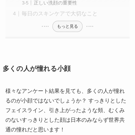
正しい洗顔の重要性
毎日のスキンケアで大切なこと
もっと見る
多くの人が憧れる小顔
様々なアンケート結果を見ても、多くの人が憧れ
るのが小顔ではないでしょうか？ すっきりとした
フェイスライン、引き上がったような頬、むくみ
のないすっきりとした顔は日本のみならず世界共
通の憧れだと思います！