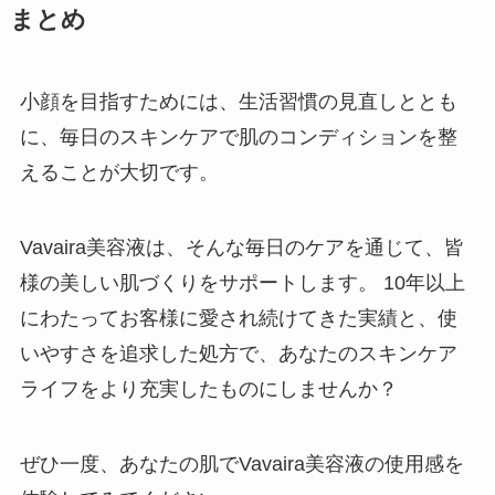
まとめ
小顔を目指すためには、生活習慣の見直しととも
に、毎日のスキンケアで肌のコンディションを整
えることが大切です。
Vavaira美容液は、そんな毎日のケアを通じて、皆
様の美しい肌づくりをサポートします。 10年以上
にわたってお客様に愛され続けてきた実績と、使
いやすさを追求した処方で、あなたのスキンケア
ライフをより充実したものにしませんか？
ぜひ一度、あなたの肌でVavaira美容液の使用感を