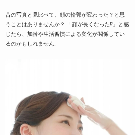
昔の写真と見比べて、顔の輪郭が変わった？と思
うことはありませんか？ 「顔が長くなった⁉」と感
じたら、加齢や生活習慣による変化が関係してい
るのかもしれません。