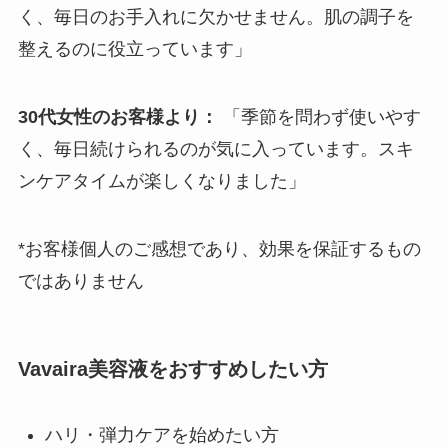
く、毎日のお手入れに欠かせません。肌の調子を
整えるのに役立っています」
30代女性のお客様より：
「季節を問わず使いやす
く、毎日続けられるのが気に入っています。スキ
ンケアタイムが楽しくなりました」
*お客様個人のご感想であり、効果を保証するもの
ではありません
Vavaira美容液をおすすめしたい方
ハリ・弾力ケアを始めたい方