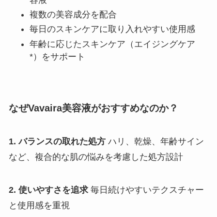
複数の美容成分を配合
毎日のスキンケアに取り入れやすい使用感
年齢に応じたスキンケア（エイジングケア
*）をサポート
なぜVavaira美容液がおすすめなのか？
1. バランスの取れた処方
ハリ、乾燥、年齢サイン
など、複合的な肌の悩みを考慮した処方設計
2. 使いやすさを追求
毎日続けやすいテクスチャー
と使用感を重視