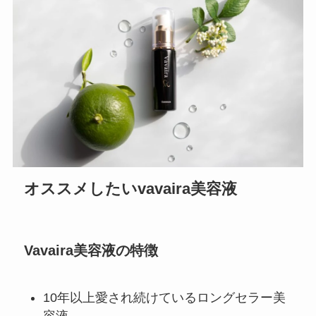
オススメしたいvavaira美容液
Vavaira美容液の特徴
10年以上愛され続けているロングセラー美
容液