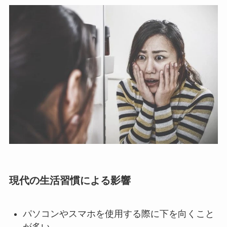
現代の生活習慣による影響
パソコンやスマホを使用する際に下を向くこと