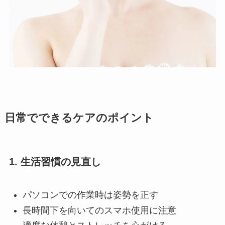
日常でできるケアのポイント
1. 生活習慣の見直し
パソコンでの作業時は姿勢を正す
長時間下を向いてのスマホ使用に注意