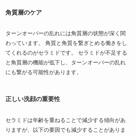
角質層のケア
ターンオーバーの乱れには角質層の状態が深く関
わっています。 角質と角質を繋ぎとめる働きをし
てくれるのがセラミドです。 セラミドが不足する
と角質層の機能が低下し、ターンオーバーの乱れ
にも繋がる可能性があります。
正しい洗顔の重要性
セラミドは年齢を重ねることで減少する傾向があ
りますが、以下の要因でも減少することがありま