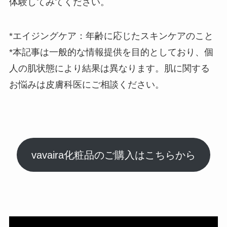
体験してみてください。
*エイジングケア：年齢に応じたスキンケアのこと
*本記事は一般的な情報提供を目的としており、個
人の肌状態により結果は異なります。肌に関する
お悩みは皮膚科医にご相談ください。
vavaira化粧品のご購入はこちらから