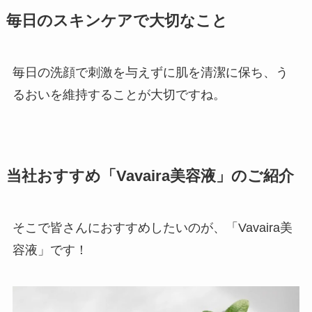
毎日のスキンケアで大切なこと
毎日の洗顔で刺激を与えずに肌を清潔に保ち、う
るおいを維持することが大切ですね。
当社おすすめ「Vavaira美容液」のご紹介
そこで皆さんにおすすめしたいのが、「Vavaira美
容液」です！