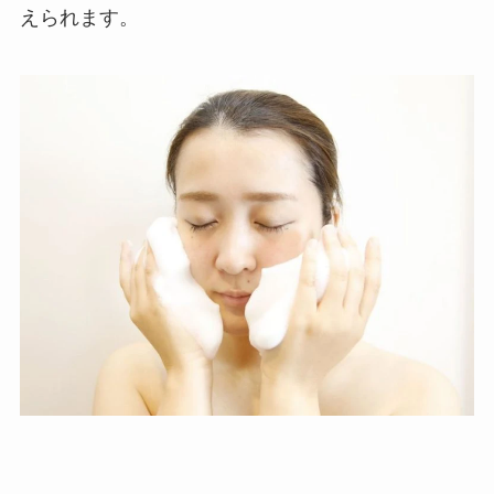
えられます。