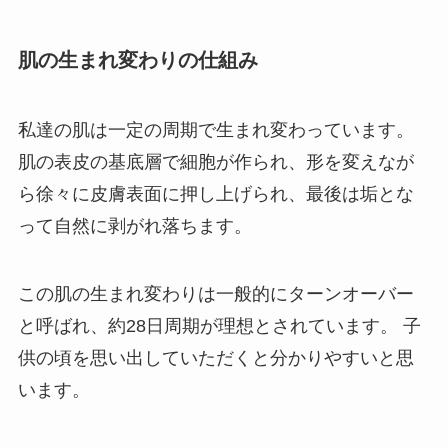
肌の生まれ変わりの仕組み
私達の肌は一定の周期で生まれ変わっています。
肌の表皮の基底層で細胞が作られ、形を変えなが
ら徐々に皮膚表面に押し上げられ、最後は垢とな
って自然に剥がれ落ちます。
この肌の生まれ変わりは一般的にターンオーバー
と呼ばれ、約28日周期が理想とされています。 子
供の頃を思い出していただくと分かりやすいと思
います。