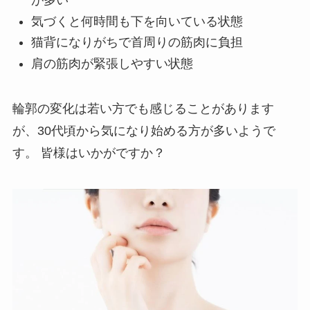
が多い
気づくと何時間も下を向いている状態
猫背になりがちで首周りの筋肉に負担
肩の筋肉が緊張しやすい状態
輪郭の変化は若い方でも感じることがあります
が、30代頃から気になり始める方が多いようで
す。 皆様はいかがですか？