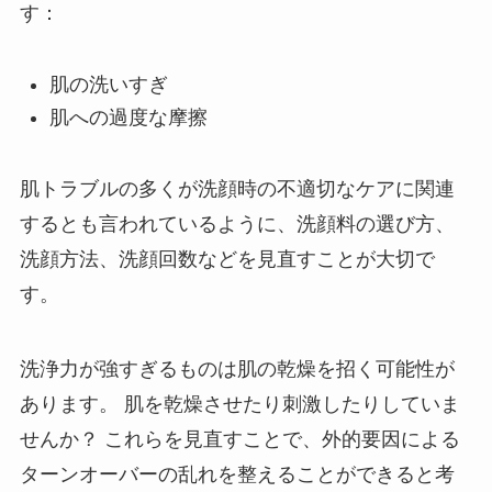
す：
肌の洗いすぎ
肌への過度な摩擦
肌トラブルの多くが洗顔時の不適切なケアに関連
するとも言われているように、洗顔料の選び方、
洗顔方法、洗顔回数などを見直すことが大切で
す。
洗浄力が強すぎるものは肌の乾燥を招く可能性が
あります。 肌を乾燥させたり刺激したりしていま
せんか？ これらを見直すことで、外的要因による
ターンオーバーの乱れを整えることができると考