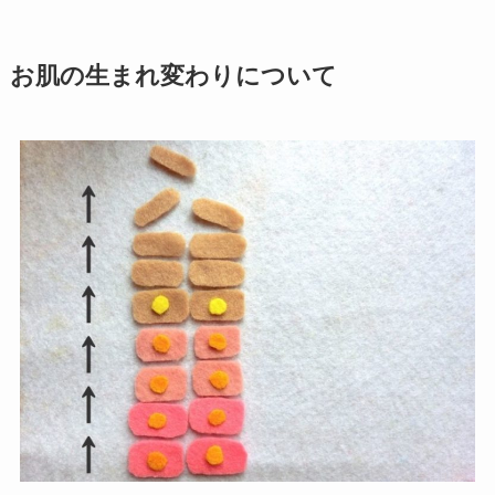
お肌の生まれ変わりについて