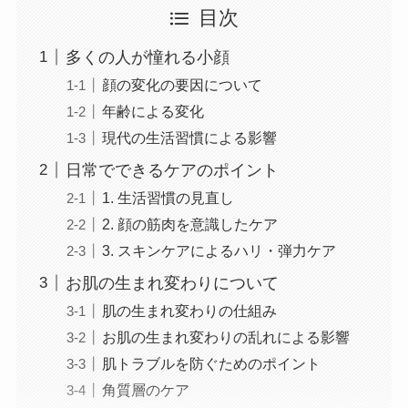
目次
多くの人が憧れる小顔
顔の変化の要因について
年齢による変化
現代の生活習慣による影響
日常でできるケアのポイント
1. 生活習慣の見直し
2. 顔の筋肉を意識したケア
3. スキンケアによるハリ・弾力ケア
お肌の生まれ変わりについて
肌の生まれ変わりの仕組み
お肌の生まれ変わりの乱れによる影響
肌トラブルを防ぐためのポイント
角質層のケア