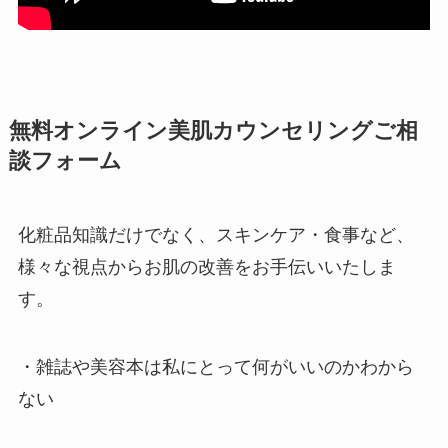
無料オンライン美肌カウンセリングご相
談フォーム
化粧品知識だけでなく、スキンケア・食事など、
様々な視点からお肌の改善をお手伝いいたしま
す。
・雑誌や美容本は私にとって何がいいのかわから
ない