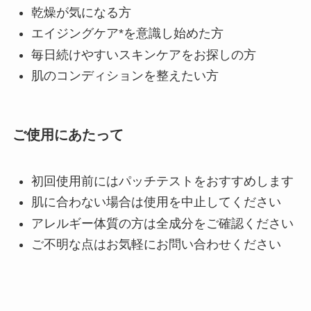
乾燥が気になる方
エイジングケア*を意識し始めた方
毎日続けやすいスキンケアをお探しの方
肌のコンディションを整えたい方
ご使用にあたって
初回使用前にはパッチテストをおすすめします
肌に合わない場合は使用を中止してください
アレルギー体質の方は全成分をご確認ください
ご不明な点はお気軽にお問い合わせください