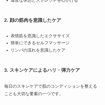
適度な休憩とストレッチを心がける
2. 顔の筋肉を意識したケア
表情筋を意識したエクササイズ
簡単にできるセルフマッサージ
リンパの流れを意識したケア
3. スキンケアによるハリ・弾力ケア
毎日のスキンケアで肌のコンディションを整える
ことも大切な要素の一つです。