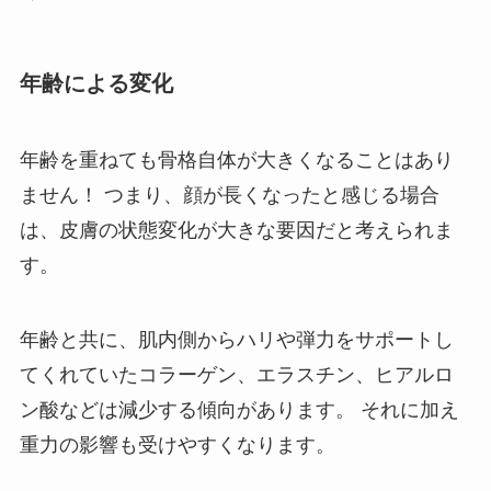
年齢による変化
年齢を重ねても骨格自体が大きくなることはあり
ません！ つまり、顔が長くなったと感じる場合
は、皮膚の状態変化が大きな要因だと考えられま
す。
年齢と共に、肌内側からハリや弾力をサポートし
てくれていたコラーゲン、エラスチン、ヒアルロ
ン酸などは減少する傾向があります。 それに加え
重力の影響も受けやすくなります。