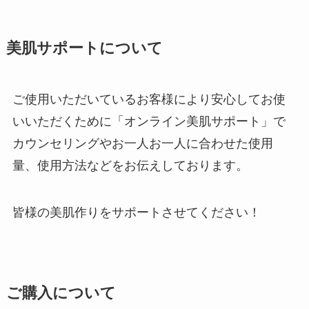
美肌サポートについて
ご使用いただいているお客様により安心してお使
いいただくために「オンライン美肌サポート」で
カウンセリングやお一人お一人に合わせた使用
量、使用方法などをお伝えしております。
皆様の美肌作りをサポートさせてください！
ご購入について