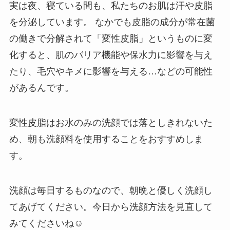
実は夜、寝ている間も、私たちのお肌は汗や皮脂
を分泌しています。 なかでも皮脂の成分が常在菌
の働きで分解されて「変性皮脂」というものに変
化すると、肌のバリア機能や保水力に影響を与え
たり、毛穴やキメに影響を与える…などの可能性
があるんです。
変性皮脂はお水のみの洗顔では落としきれないた
め、朝も洗顔料を使用することをおすすめしま
す。
洗顔は毎日するものなので、朝晩と優しく洗顔し
てあげてください。今日から洗顔方法を見直して
みてくださいね☺