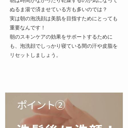
朝は時間がなかったり乾燥するのが気になって
ぬるま湯で済ませている方も多いのでは？
実は朝の泡洗顔は美肌を目指すためにとっても
重要なんです！
朝のスキンケアの効果をサポートするために
も、泡洗顔でしっかり寝ている間の汗や皮脂を
リセットしましょう。