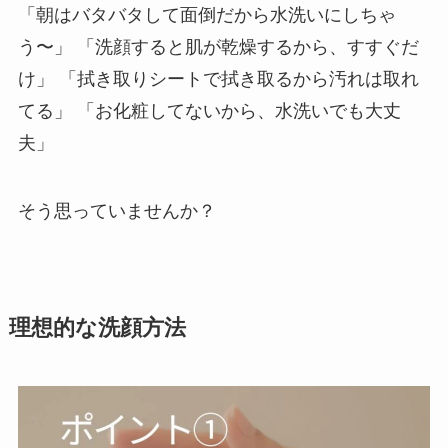
「朝はバタバタして面倒だから水洗いにしちゃ
う〜」 「洗顔すると肌が乾燥するから、すすぐだ
け」 「拭き取りシートで拭き取るから汚れは取れ
てる」 「お化粧してないから、水洗いでも大丈
夫」
そう思っていませんか？
理想的な洗顔方法