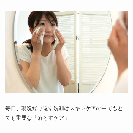
毎日、朝晩繰り返す洗顔はスキンケアの中でもと
ても重要な「落とすケア」。