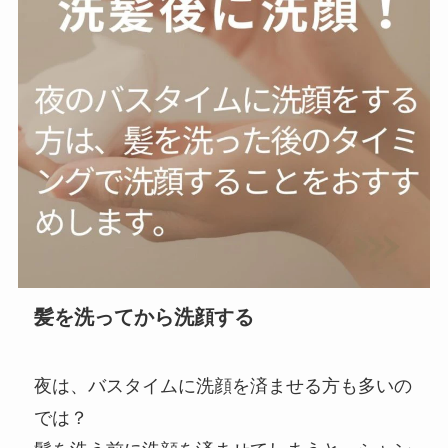
髪を洗ってから洗顔する
夜は、バスタイムに洗顔を済ませる方も多いの
では？