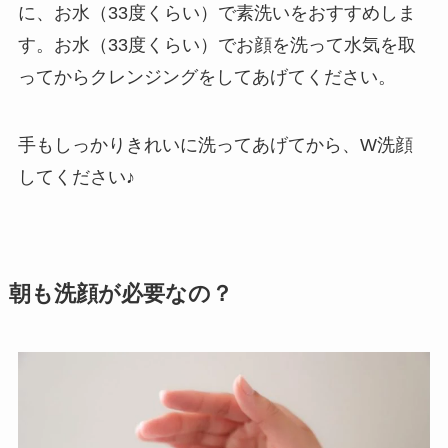
に、お水（33度くらい）で素洗いをおすすめしま
す。お水（33度くらい）でお顔を洗って水気を取
ってからクレンジングをしてあげてください。
手もしっかりきれいに洗ってあげてから、W洗顔
してください♪
朝も洗顔が必要なの？