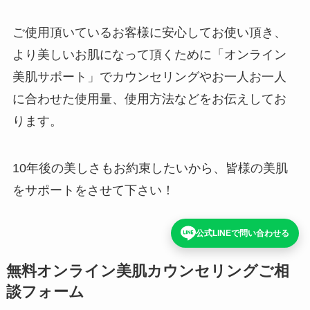
ご使用頂いているお客様に安心してお使い頂き、
より美しいお肌になって頂くために「オンライン
美肌サポート」でカウンセリングやお一人お一人
に合わせた使用量、使用方法などをお伝えしてお
ります。
10年後の美しさもお約束したいから、皆様の美肌
をサポートをさせて下さい！
公式LINEで問い合わせる
無料オンライン美肌カウンセリングご相
談フォーム