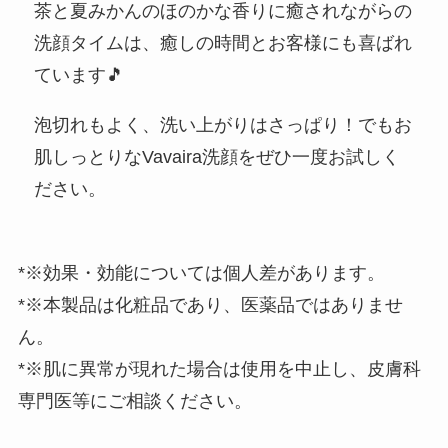
茶と夏みかんのほのかな香りに癒されながらの
洗顔タイムは、癒しの時間とお客様にも喜ばれ
ています🎵
泡切れもよく、洗い上がりはさっぱり！でもお
肌しっとりなVavaira洗顔をぜひ一度お試しく
ださい。
*※効果・効能については個人差があります。
*※本製品は化粧品であり、医薬品ではありませ
ん。
*※肌に異常が現れた場合は使用を中止し、皮膚科
専門医等にご相談ください。