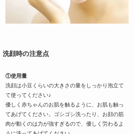
洗顔時の注意点
①使用量
洗顔は小豆くらいの大きさの量をしっかり泡立て
て使ってください♪
優しく赤ちゃんのお肌を触るように、お肌も触っ
てあげてください。ゴシゴシ洗ったり、お顔の筋
肉が動くのは力が強すぎるので、優しく労わるよ
うに洗ってあげてください。