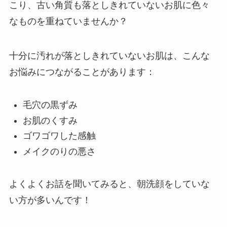
こり、古い角質も落としきれていないお肌に色々
なものを重ねていませんか？
十分に汚れが落としきれていないお肌は、こんな
お悩みにつながることがあります：
毛穴の黒ずみ
お肌のくすみ
ゴワゴワした感触
メイクのりの悪さ
よくよくお話を聞いてみると、朝洗顔をしていな
い方が多いんです！