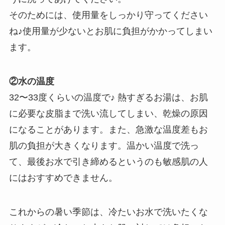
そのためには、使用量をしっかり守ってください
ね♪使用量が少ないとお肌に負担がかかってしまい
ます。
②水の温度
32〜33度くらいの温度で♪ 熱すぎるお湯は、お肌
に必要な皮脂まで洗い流してしまい、乾燥の原因
になることがあります。また、急激な温度差もお
肌の負担が大きくなります。温かい温度で洗っ
て、最後お水で引き締めるというのも敏感肌の人
にはおすすめできません。
これからの暑い季節は、冷たいお水で洗いたくな