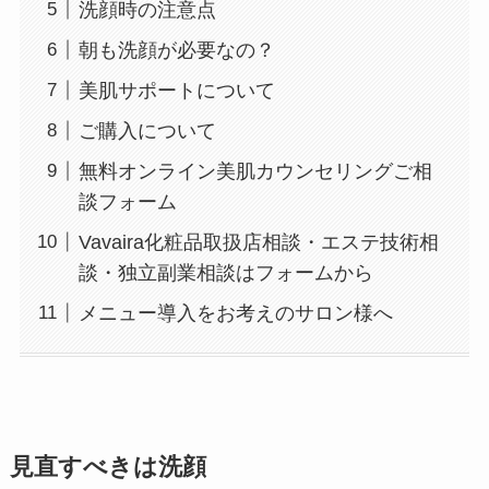
洗顔時の注意点
朝も洗顔が必要なの？
美肌サポートについて
ご購入について
無料オンライン美肌カウンセリングご相
談フォーム
Vavaira化粧品取扱店相談・エステ技術相
談・独立副業相談はフォームから
メニュー導入をお考えのサロン様へ
見直すべきは洗顔