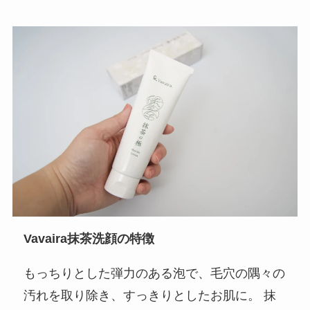
Vavaira抹茶洗顔の特徴
もっちりとした弾力のある泡で、毛穴の隅々の
汚れを取り除き、すっきりとしたお肌に。 抹