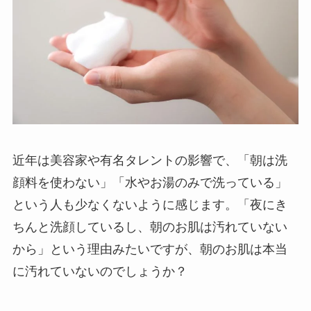
近年は美容家や有名タレントの影響で、「朝は洗
顔料を使わない」「水やお湯のみで洗っている」
という人も少なくないように感じます。「夜にき
ちんと洗顔しているし、朝のお肌は汚れていない
から」という理由みたいですが、朝のお肌は本当
に汚れていないのでしょうか？