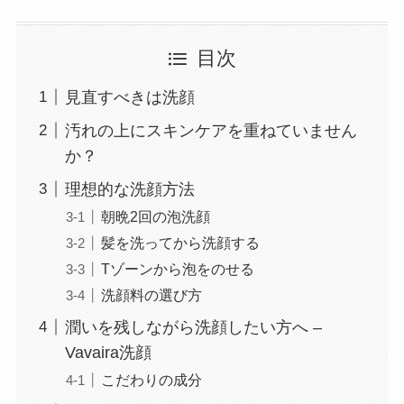
目次
見直すべきは洗顔
汚れの上にスキンケアを重ねていません
か？
理想的な洗顔方法
朝晩2回の泡洗顔
髪を洗ってから洗顔する
Tゾーンから泡をのせる
洗顔料の選び方
潤いを残しながら洗顔したい方へ –
Vavaira洗顔
こだわりの成分