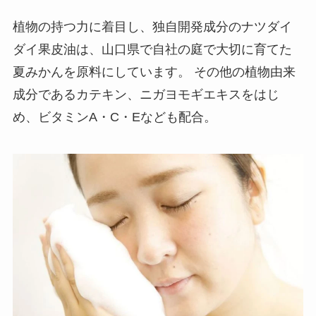
植物の持つ力に着目し、独自開発成分のナツダイ
ダイ果皮油は、山口県で自社の庭で大切に育てた
夏みかんを原料にしています。 その他の植物由来
成分であるカテキン、ニガヨモギエキスをはじ
め、ビタミンA・C・Eなども配合。