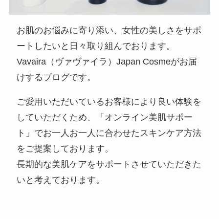
お肌のお悩みに寄り添い、女性の美しさをサポ
ートしたいと日々取り組んでおります。
Vavaira（ヴァヴァイラ）Japan Cosmeがお届
けするブログです。
ご愛用いただいているお客様により良い体験を
していただくため、「オンライン美肌サポー
ト」でお一人お一人に合わせたスキンケア方法
をご提案しております。
長期的な美肌ケアをサポートさせていただきた
いと考えております。