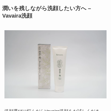
潤いを残しながら洗顔したい方へ –
Vavaira洗顔