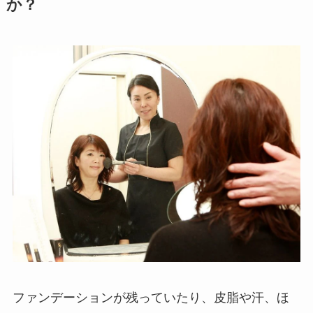
か？
ファンデーションが残っていたり、皮脂や汗、ほ