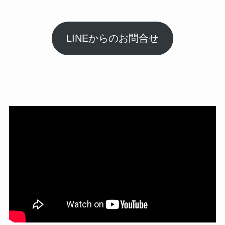
LINEからのお問合せ