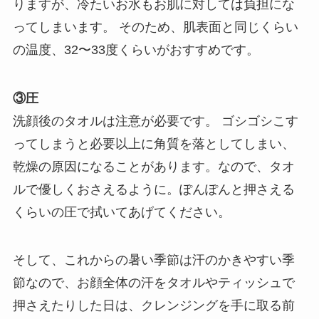
りますが、冷たいお水もお肌に対しては負担にな
ってしまいます。 そのため、肌表面と同じくらい
の温度、32〜33度くらいがおすすめです。
③圧
洗顔後のタオルは注意が必要です。 ゴシゴシこす
ってしまうと必要以上に角質を落としてしまい、
乾燥の原因になることがあります。なので、タオ
ルで優しくおさえるように。ぽんぽんと押さえる
くらいの圧で拭いてあげてください。
そして、これからの暑い季節は汗のかきやすい季
節なので、お顔全体の汗をタオルやティッシュで
押さえたりした日は、クレンジングを手に取る前