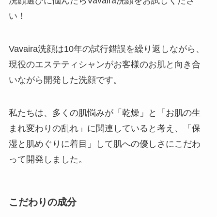
洗顔選びに悩んだらVavaira洗顔をお試しくださ
い！
Vavaira洗顔は10年の試行錯誤を繰り返しながら、
現役のエステティシャンがお客様のお肌と向き合
いながら開発した洗顔です。
私たちは、多くの肌悩みが「乾燥」と「お肌の生
まれ変わりの乱れ」に関連していると考え、「保
湿と肌めぐりに着目」して肌への優しさにこだわ
って開発しました。
こだわりの成分