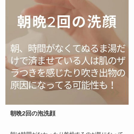
朝晩2回の泡洗顔