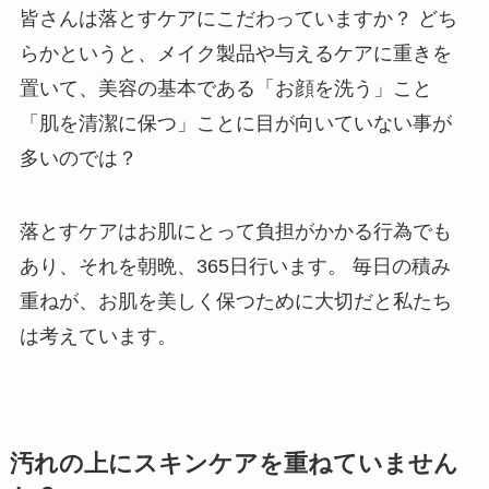
皆さんは落とすケアにこだわっていますか？ どち
らかというと、メイク製品や与えるケアに重きを
置いて、美容の基本である「お顔を洗う」こと
「肌を清潔に保つ」ことに目が向いていない事が
多いのでは？
落とすケアはお肌にとって負担がかかる行為でも
あり、それを朝晩、365日行います。 毎日の積み
重ねが、お肌を美しく保つために大切だと私たち
は考えています。
汚れの上にスキンケアを重ねていません