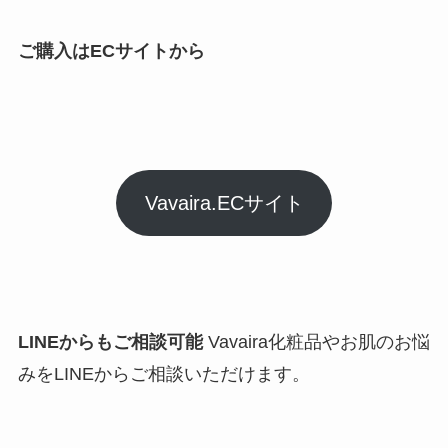
ご購入はECサイトから
Vavaira.ECサイト
LINEからもご相談可能
Vavaira化粧品やお肌のお悩
みをLINEからご相談いただけます。