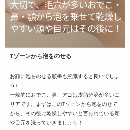
Tゾーンから泡をのせる
お顔に泡をのせる順番も意識すると良いでしょ
う♪
一般的におでこ、鼻、アゴは皮脂分泌が多いエ
リアです。まずはこのTゾーンから泡をのせて
から、その後に乾燥しやすいと言われている頬
や目元を洗っていきましょう！