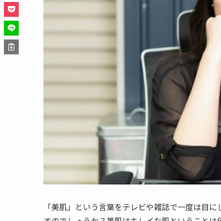
「美肌」という言葉をテレビや雑誌で一度は目に
すのでしょうか？美肌はキレイな肌ということは