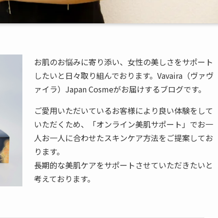
お肌のお悩みに寄り添い、女性の美しさをサポート
したいと日々取り組んでおります。Vavaira（ヴァヴ
ァイラ）Japan Cosmeがお届けするブログです。
ご愛用いただいているお客様により良い体験をして
いただくため、「オンライン美肌サポート」でお一
人お一人に合わせたスキンケア方法をご提案してお
ります。
長期的な美肌ケアをサポートさせていただきたいと
考えております。