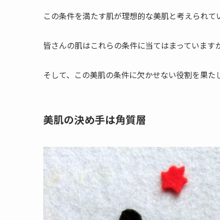
この条件を満たす肌が理想的な美肌と考えられて
皆さんの肌はこれらの条件に当てはまっています
そして、この美肌の条件に欠かせない役割を果た
美肌の決め手は角質層