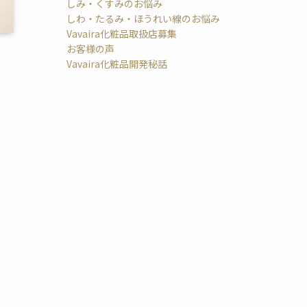
しみ・くすみのお悩み
しわ・たるみ・ほうれい線のお悩み
Vavaira化粧品取扱店募集
お客様の声
Vavaira化粧品開発秘話