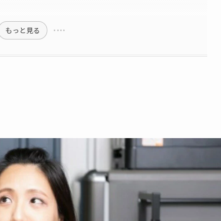
もっと見る