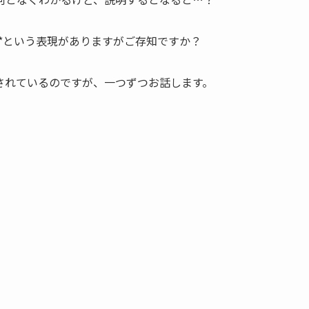
**という表現がありますがご存知ですか？
されているのですが、一つずつお話します。